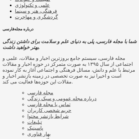
علمی و تکنولوژی
فرهنگی، هنر و سینما
گردشگری و مهاجرت
درباره مجله‌فارسی
شما با مجله فارسی، پلی به دنیای علم و سلامت برای داشتن زندگی
بهتر خواهید داشت.
مجله فارسی، سیستم جامع بروزترین اخبار و مقالات، علمی و
اجتماعی از سال ۱۳۹۵ به صورت متمرکز در حوزه اخبار و مقالات
مرتبط با علم و دانش، مسائل فرهنگی و اجتماعی آغاز به کار نموده
است و اخیرا نیز به صورت تخصصی در زمینه بازنشر اخبار و
مقالات این حوزه‌ها فعالیت می کند.
مجله فارسی
درباره مجله عمومی و سبک زندگی
تماس با مجله فارسی
حریم شخصی کاربران
شرایط بازنشر محتوا
تبلیغات
پاسینیک
بهار فناوری