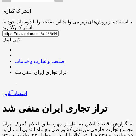
اشتراک گذاری
با استفاده از روش‌های زیر می‌توانید این صفحه را با دوستان خود به
اشتراک بگذارید.
کپی لینک
صنعت و تجارت و خدمات
تراز تجاری ایران منفی شد
اقتصاد آنلاین
تراز تجاری ایران منفی شد
به گزارش اقتصاد آنلاین به نقل از مهر، طبق اعلام گمرک ایران
مجموع تجارت خارجی غیرنفتی کشور طی پنج ماه ابتدایی امسال به
۷۶ میلیون و ۵۳۹ هزار تن کالا با ارزشی معادل ۴۳ میلیارد و ۹۴۰