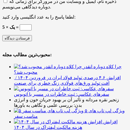
ذخیره نام، ایمیل و وبسایت من در مرورگر برای زمانی که
دوباره دیدگاهی می‌نویسم.
لطفا پاسخ را به عدد انگلیسی وارد کنید:
5 × یک =
محبوب‌ترین مطالب مجله:
چرا کلاه دوباره انقدر
محبوب شد؟
افزایش ۴.۶ درصدی تولید فولاد ایران در فروردین ۱۴۰۴ /
افت تولید ورق‌های فولادی زنگ خطری برای صنعت
سفرهای عکاسی: ثبت خاطرات در مسیر با اتوبوس
زنجیر نقره مردانه و تأثیر آن بر بهبود جریان خون و انرژی
بدن: بررسی علمی و نگاهی به باورها
۵ ویژگی لپ تاپ های
مناسب سفر
افزایش
هزینه مالکیت لیفتراک در سال ۱۴۰۴