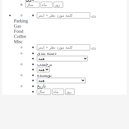
Parking
Gas
Food
Coffee
Misc
دسته بندی
برچسب
نویسنده
تاریخ