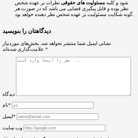
شود و کلیه
مسئولیت های حقوقی
نظرات بر عهده شخص
نظر بوده و قابل پیگیری قضایی می باشد که در صورت هر
گونه شکایت مسئولیت بر عهده شخص نظر دهنده خواهد بود.
دیدگاهتان را بنویسید
نشانی ایمیل شما منتشر نخواهد شد.
بخش‌های موردنیاز
*
علامت‌گذاری شده‌اند
دیدگاه
نام*
ایمیل*
وب سایت