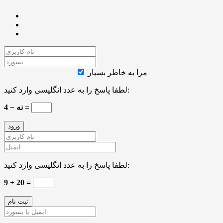
مرا به خاطر بسپار
لطفا پاسخ را به عدد انگلیسی وارد کنید:
نه − 4 =
لطفا پاسخ را به عدد انگلیسی وارد کنید:
9 + 20 =