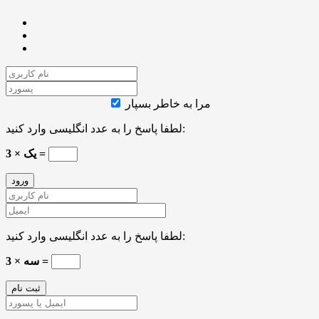
مرا به خاطر بسپار
لطفا پاسخ را به عدد انگلیسی وارد کنید:
یک × 3 =
لطفا پاسخ را به عدد انگلیسی وارد کنید:
سه × 3 =