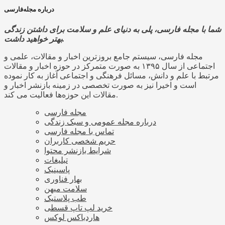
درباره مجله‌فارسی
شما با مجله فارسی، پلی به دنیای علم و سلامت برای داشتن زندگی
بهتر خواهید داشت.
مجله فارسی، سیستم جامع بروزترین اخبار و مقالات، علمی و
اجتماعی از سال ۱۳۹۵ به صورت متمرکز در حوزه اخبار و مقالات
مرتبط با علم و دانش، مسائل فرهنگی و اجتماعی آغاز به کار نموده
است و اخیرا نیز به صورت تخصصی در زمینه بازنشر اخبار و
مقالات این حوزه‌ها فعالیت می کند.
مجله فارسی
درباره مجله عمومی و سبک زندگی
تماس با مجله فارسی
حریم شخصی کاربران
شرایط بازنشر محتوا
تبلیغات
پاسینیک
بهار فناوری
سلامت میهن
طب پلاستیک
خرید لپ تاپ قسطی
هاردباکس لوکس