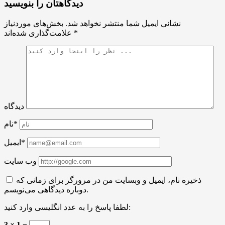
دیدگاهتان را بنویسید
نشانی ایمیل شما منتشر نخواهد شد.
بخش‌های موردنیاز
*
علامت‌گذاری شده‌اند
دیدگاه
نام*
ایمیل*
وب سایت
ذخیره نام، ایمیل و وبسایت من در مرورگر برای زمانی که
دوباره دیدگاهی می‌نویسم.
لطفا پاسخ را به عدد انگلیسی وارد کنید:
3 × 1 =