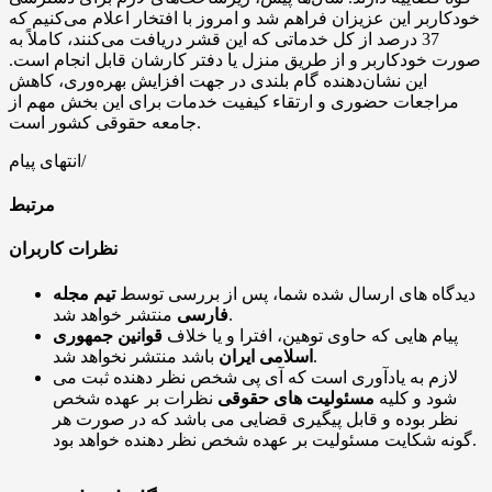
خودکاربر این عزیزان فراهم شد و امروز با افتخار اعلام می‌کنیم که
37 درصد از کل خدماتی که این قشر دریافت می‌کنند، کاملاً به
صورت خودکاربر و از طریق منزل یا دفتر کارشان قابل انجام است.
این نشان‌دهنده گام بلندی در جهت افزایش بهره‌وری، کاهش
مراجعات حضوری و ارتقاء کیفیت خدمات برای این بخش مهم از
جامعه حقوقی کشور است.
انتهای پیام/
مرتبط
نظرات کاربران
دیدگاه های ارسال شده شما، پس از بررسی توسط
تیم مجله
منتشر خواهد شد.
فارسی
پیام هایی که حاوی توهین، افترا و یا خلاف
قوانین جمهوری
باشد منتشر نخواهد شد.
اسلامی ایران
لازم به یادآوری است که آی پی شخص نظر دهنده ثبت می
شود و کلیه
مسئولیت های حقوقی
نظرات بر عهده شخص
نظر بوده و قابل پیگیری قضایی می باشد که در صورت هر
گونه شکایت مسئولیت بر عهده شخص نظر دهنده خواهد بود.