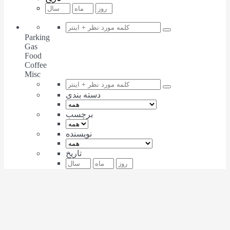
Parking
Gas
Food
Coffee
Misc
دسته بندی
برچسب
نویسنده
تاریخ