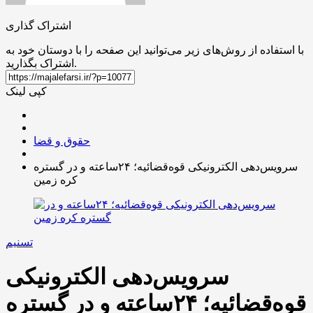
اشتراک گذاری
با استفاده از روش‌های زیر می‌توانید این صفحه را با دوستان خود به
اشتراک بگذارید.
کپی لینک
حقوق و قضا
سرویس‌دهی الکترونیکی قوه‌قضائیه؛ ۲۴ساعته و در گستره
کره زمین
تسنیم
سرویس‌دهی الکترونیکی
قوه‌قضائیه؛ ۲۴ساعته و در گستره