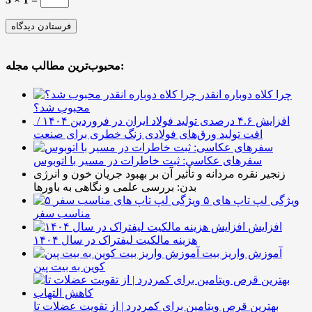
محبوب‌ترین مطالب مجله:
چرا کلاه دوباره انقدر
محبوب شد؟
افزایش ۴.۶ درصدی تولید فولاد ایران در فروردین ۱۴۰۴ /
افت تولید ورق‌های فولادی زنگ خطری برای صنعت
سفرهای عکاسی: ثبت خاطرات در مسیر با اتوبوس
زنجیر نقره مردانه و تأثیر آن بر بهبود جریان خون و انرژی
بدن: بررسی علمی و نگاهی به باورها
۵ ویژگی لپ تاپ های
مناسب سفر
افزایش
هزینه مالکیت لیفتراک در سال ۱۴۰۴
آموزش واریز بیت
کوین به بیت پین
بهترین قرص ویتامین برای کمردرد | از تقویت عضلات تا