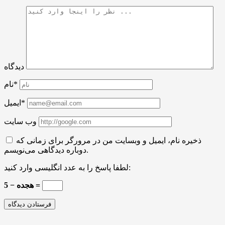
دیدگاه
نام*
ایمیل*
وب سایت
ذخیره نام، ایمیل و وبسایت من در مرورگر برای زمانی که
دوباره دیدگاهی می‌نویسم.
لطفا پاسخ را به عدد انگلیسی وارد کنید:
هجده − 5 =