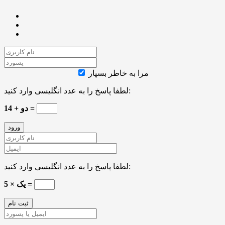
مرا به خاطر بسپار
لطفا پاسخ را به عدد انگلیسی وارد کنید:
دو + 14 =
لطفا پاسخ را به عدد انگلیسی وارد کنید:
5 × یک =