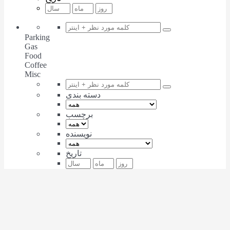
Parking
Gas
Food
Coffee
Misc
دسته بندی
برچسب
نویسنده
تاریخ