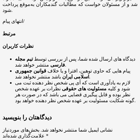
شد و از مسئولان خواست که مطالبات گندمکاران به‌موقع پرداخت
شود.
انتهای پیام/
مرتبط
نظرات کاربران
دیدگاه های ارسال شده شما، پس از بررسی توسط
تیم مجله
منتشر خواهد شد.
فارسی
پیام هایی که حاوی توهین، افترا و یا خلاف
قوانین جمهوری
باشد منتشر نخواهد شد.
اسلامی ایران
لازم به یادآوری است که آی پی شخص نظر دهنده ثبت می
شود و کلیه
مسئولیت های حقوقی
نظرات بر عهده شخص
نظر بوده و قابل پیگیری قضایی می باشد که در صورت هر
گونه شکایت مسئولیت بر عهده شخص نظر دهنده خواهد بود.
دیدگاهتان را بنویسید
نشانی ایمیل شما منتشر نخواهد شد.
بخش‌های موردنیاز
*
علامت‌گذاری شده‌اند