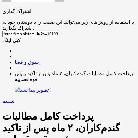
اشتراک گذاری
با استفاده از روش‌های زیر می‌توانید این صفحه را با دوستان خود به
اشتراک بگذارید.
کپی لینک
حقوق و قضا
پرداخت کامل مطالبات گندم‌کاران، ۲ ماه پس از تاکید رئیس
قوه قضاییه
تسنیم
پرداخت کامل مطالبات
گندم‌کاران، ۲ ماه پس از تاکید