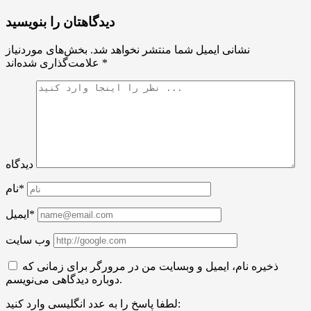
دیدگاهتان را بنویسید
نشانی ایمیل شما منتشر نخواهد شد.
بخش‌های موردنیاز
*
علامت‌گذاری شده‌اند
دیدگاه
نام*
ایمیل*
وب سایت
ذخیره نام، ایمیل و وبسایت من در مرورگر برای زمانی که
دوباره دیدگاهی می‌نویسم.
لطفا پاسخ را به عدد انگلیسی وارد کنید: