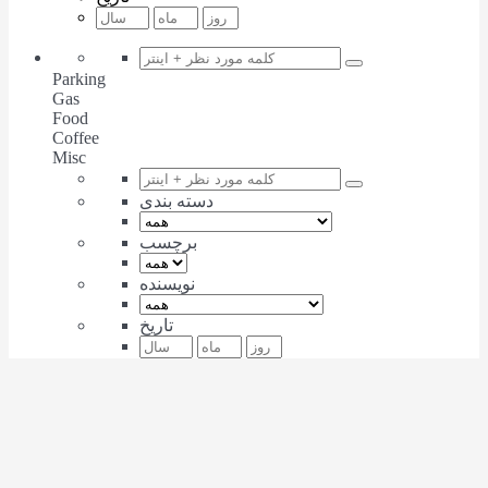
Parking
Gas
Food
Coffee
Misc
دسته بندی
برچسب
نویسنده
تاریخ