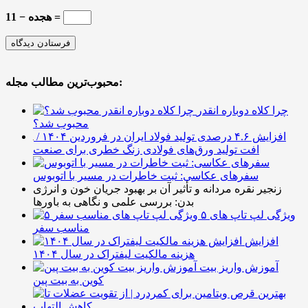
هجده − 11 =
محبوب‌ترین مطالب مجله:
چرا کلاه دوباره انقدر
محبوب شد؟
افزایش ۴.۶ درصدی تولید فولاد ایران در فروردین ۱۴۰۴ /
افت تولید ورق‌های فولادی زنگ خطری برای صنعت
سفرهای عکاسی: ثبت خاطرات در مسیر با اتوبوس
زنجیر نقره مردانه و تأثیر آن بر بهبود جریان خون و انرژی
بدن: بررسی علمی و نگاهی به باورها
۵ ویژگی لپ تاپ های
مناسب سفر
افزایش
هزینه مالکیت لیفتراک در سال ۱۴۰۴
آموزش واریز بیت
کوین به بیت پین