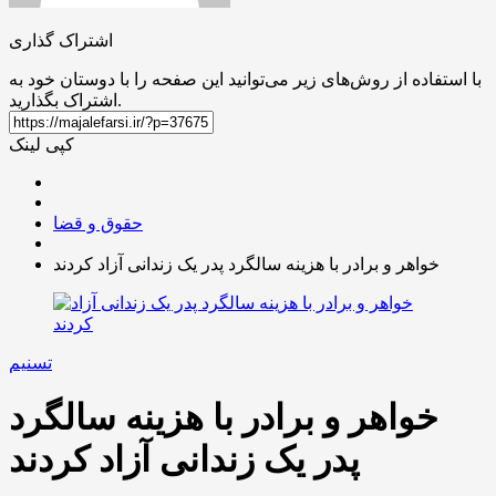
اشتراک گذاری
با استفاده از روش‌های زیر می‌توانید این صفحه را با دوستان خود به
اشتراک بگذارید.
کپی لینک
حقوق و قضا
خواهر و برادر با هزینه سالگرد پدر یک زندانی آزاد کردند
تسنیم
خواهر و برادر با هزینه سالگرد
پدر یک زندانی آزاد کردند