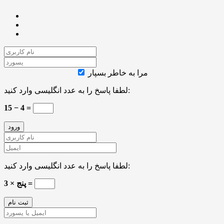
مرا به خاطر بسپار
لطفا پاسخ را به عدد انگلیسی وارد کنید:
15 − 4 =
لطفا پاسخ را به عدد انگلیسی وارد کنید:
پنج × 3 =