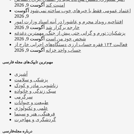
امنیت کند
آگوست 9, 2026
اعتماد عمومی فقط با خبرهای خوب ساخته نمی‌شود
آگوست
9, 2026
افتتاحیه رویداد محرم و عاشورا در آینه اسناد وزارت امور
خارجه برگزار شد
آگوست 9, 2026
پزشکیان: تورم و گرانی حتی پیش از جنگ، مهمترین دغدغه
شخص خود من است
آگوست 9, 2026
فعالیت ۱۲۴ فقره حساب ارزی دستگاه‌های اجرایی خارج از
حساب واحد خزانه
آگوست 9, 2026
مهم‌ترین تایپک‌های مجله فارسی
آشپزی
پزشکی و سلامت
زناشویی، مادر و کودک
سبک زندگی و خانواده
سرگرمی
طبیعت و حیوانات
علمی و تکنولوژی
فرهنگی، هنر و سینما
گردشگری و مهاجرت
درباره مجله‌فارسی