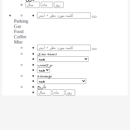
Parking
Gas
Food
Coffee
Misc
دسته بندی
برچسب
نویسنده
تاریخ