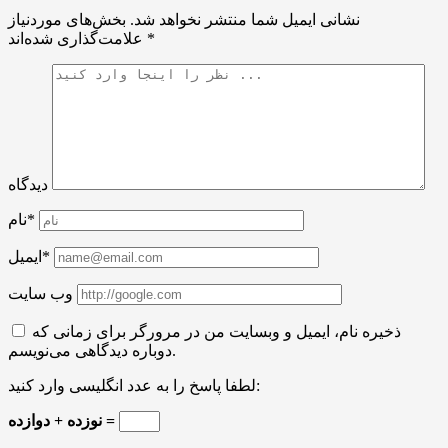
نشانی ایمیل شما منتشر نخواهد شد.
بخش‌های موردنیاز
*
علامت‌گذاری شده‌اند
دیدگاه
نام*
ایمیل*
وب سایت
ذخیره نام، ایمیل و وبسایت من در مرورگر برای زمانی که
دوباره دیدگاهی می‌نویسم.
لطفا پاسخ را به عدد انگلیسی وارد کنید:
نوزده + دوازده =