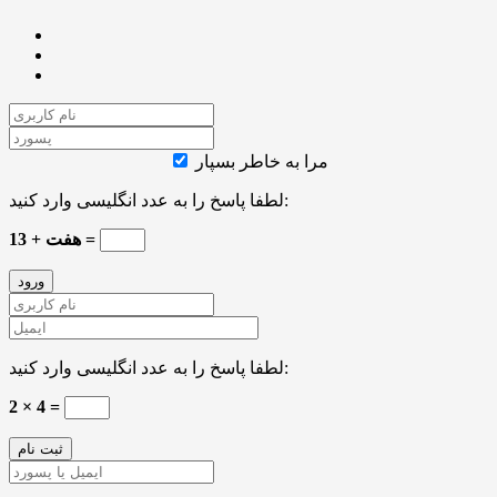
مرا به خاطر بسپار
لطفا پاسخ را به عدد انگلیسی وارد کنید:
13 + هفت =
لطفا پاسخ را به عدد انگلیسی وارد کنید:
2 × 4 =