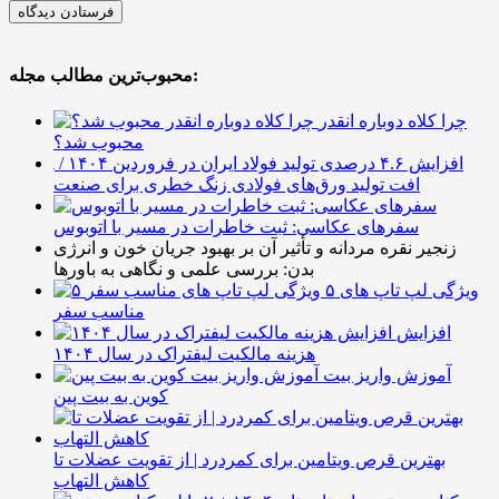
محبوب‌ترین مطالب مجله:
چرا کلاه دوباره انقدر
محبوب شد؟
افزایش ۴.۶ درصدی تولید فولاد ایران در فروردین ۱۴۰۴ /
افت تولید ورق‌های فولادی زنگ خطری برای صنعت
سفرهای عکاسی: ثبت خاطرات در مسیر با اتوبوس
زنجیر نقره مردانه و تأثیر آن بر بهبود جریان خون و انرژی
بدن: بررسی علمی و نگاهی به باورها
۵ ویژگی لپ تاپ های
مناسب سفر
افزایش
هزینه مالکیت لیفتراک در سال ۱۴۰۴
آموزش واریز بیت
کوین به بیت پین
بهترین قرص ویتامین برای کمردرد | از تقویت عضلات تا
کاهش التهاب