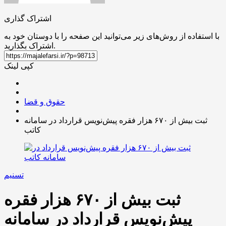
اشتراک گذاری
با استفاده از روش‌های زیر می‌توانید این صفحه را با دوستان خود به
اشتراک بگذارید.
کپی لینک
حقوق و قضا
ثبت بیش از ۶۷۰ هزار فقره پیش‌نویس قرارداد در سامانه
کاتب
تسنیم
ثبت بیش از ۶۷۰ هزار فقره
پیش‌نویس قرارداد در سامانه