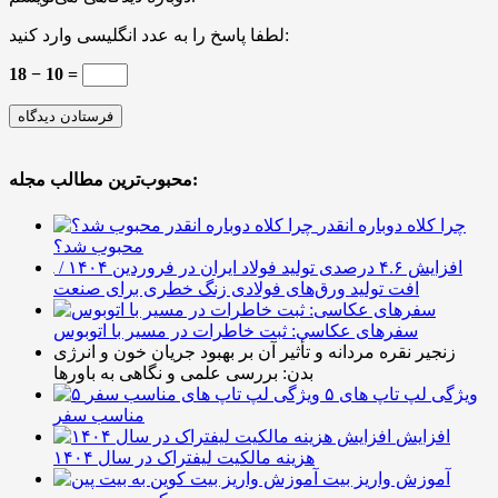
لطفا پاسخ را به عدد انگلیسی وارد کنید:
18 − 10 =
محبوب‌ترین مطالب مجله:
چرا کلاه دوباره انقدر
محبوب شد؟
افزایش ۴.۶ درصدی تولید فولاد ایران در فروردین ۱۴۰۴ /
افت تولید ورق‌های فولادی زنگ خطری برای صنعت
سفرهای عکاسی: ثبت خاطرات در مسیر با اتوبوس
زنجیر نقره مردانه و تأثیر آن بر بهبود جریان خون و انرژی
بدن: بررسی علمی و نگاهی به باورها
۵ ویژگی لپ تاپ های
مناسب سفر
افزایش
هزینه مالکیت لیفتراک در سال ۱۴۰۴
آموزش واریز بیت