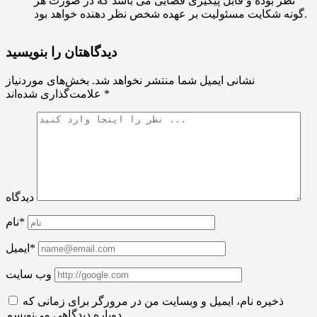
نظر بوده و قابل پیگیری قضایی می باشد که در صورت هر
گونه شکایت مسئولیت بر عهده شخص نظر دهنده خواهد بود.
دیدگاهتان را بنویسید
نشانی ایمیل شما منتشر نخواهد شد.
بخش‌های موردنیاز
*
علامت‌گذاری شده‌اند
دیدگاه
نام*
ایمیل*
وب سایت
ذخیره نام، ایمیل و وبسایت من در مرورگر برای زمانی که
دوباره دیدگاهی می‌نویسم.