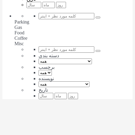
Parking
Gas
Food
Coffee
Misc
دسته بندی
برچسب
نویسنده
تاریخ