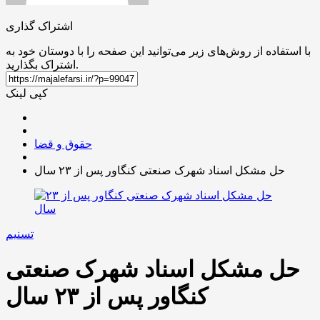
اشتراک گذاری
با استفاده از روش‌های زیر می‌توانید این صفحه را با دوستان خود به
اشتراک بگذارید.
کپی لینک
حقوق و قضا
حل مشکل اسناد شهرک صنعتی کنگاور پس از ۲۳ سال
تسنیم
حل مشکل اسناد شهرک صنعتی
کنگاور پس از ۲۳ سال