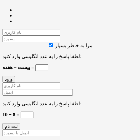
مرا به خاطر بسپار
لطفا پاسخ را به عدد انگلیسی وارد کنید:
بیست − هفده =
لطفا پاسخ را به عدد انگلیسی وارد کنید:
10 − 8 =