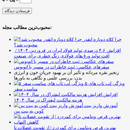
محبوب‌ترین مطالب مجله:
چرا کلاه دوباره انقدر
محبوب شد؟
افزایش ۴.۶ درصدی تولید فولاد ایران در فروردین ۱۴۰۴ /
افت تولید ورق‌های فولادی زنگ خطری برای صنعت
سفرهای عکاسی: ثبت خاطرات در مسیر با اتوبوس
زنجیر نقره مردانه و تأثیر آن بر بهبود جریان خون و انرژی
بدن: بررسی علمی و نگاهی به باورها
۵ ویژگی لپ تاپ های
مناسب سفر
افزایش
هزینه مالکیت لیفتراک در سال ۱۴۰۴
آموزش واریز بیت
کوین به بیت پین
بهترین قرص ویتامین برای کمردرد | از تقویت عضلات تا