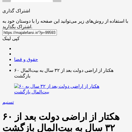
اشتراک گذاری
با استفاده از روش‌های زیر می‌توانید این صفحه را با دوستان خود به
اشتراک بگذارید.
کپی لینک
حقوق و قضا
۶۰ هکتار از اراضی دولت بعد از ۳۲ سال به بیت‌المال
بازگشت
تسنیم
۶۰ هکتار از اراضی دولت بعد از
۳۲ سال به بیت‌المال بازگشت