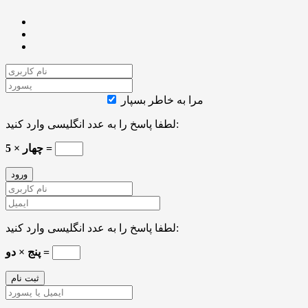
مرا به خاطر بسپار
لطفا پاسخ را به عدد انگلیسی وارد کنید:
5 × چهار =
لطفا پاسخ را به عدد انگلیسی وارد کنید:
پنج × دو =