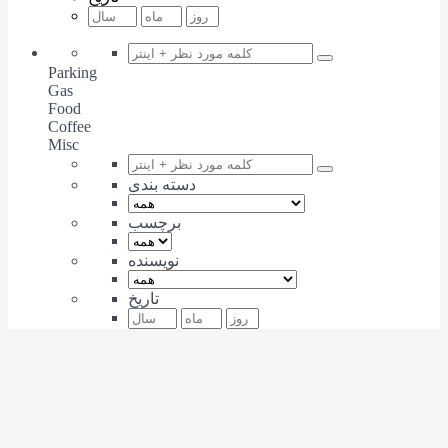
Parking
Gas
Food
Coffee
Misc
دسته بندی
برچسب
نویسنده
تاریخ