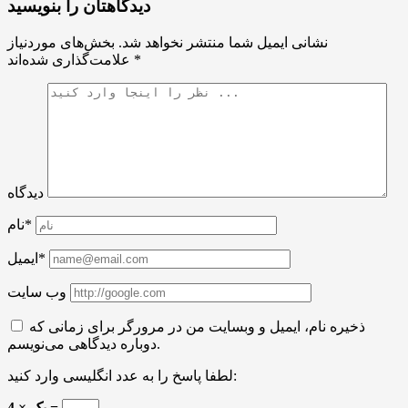
دیدگاهتان را بنویسید
نشانی ایمیل شما منتشر نخواهد شد.
بخش‌های موردنیاز
*
علامت‌گذاری شده‌اند
دیدگاه
نام*
ایمیل*
وب سایت
ذخیره نام، ایمیل و وبسایت من در مرورگر برای زمانی که
دوباره دیدگاهی می‌نویسم.
لطفا پاسخ را به عدد انگلیسی وارد کنید:
4 × یک =