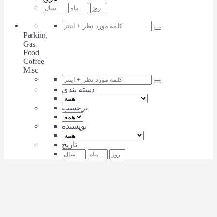
Parking
Gas
Food
Coffee
Misc
دسته بندی
برچسب
نویسنده
تاریخ