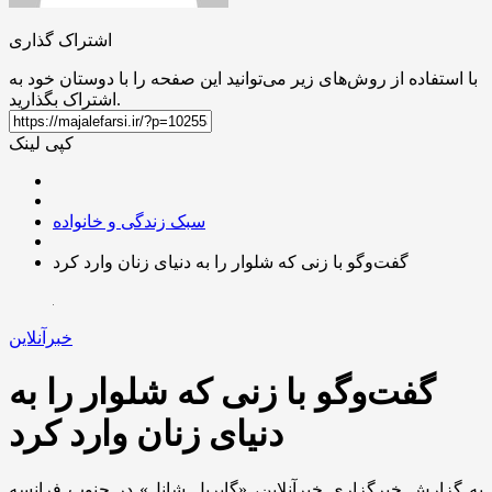
اشتراک گذاری
با استفاده از روش‌های زیر می‌توانید این صفحه را با دوستان خود به
اشتراک بگذارید.
کپی لینک
سبک زندگی و خانواده
گفت‌وگو با زنی که شلوار را به دنیای زنان وارد کرد
خبرآنلاین
گفت‌وگو با زنی که شلوار را به
دنیای زنان وارد کرد
به گزارش خبرگزاری خبرآنلاین، «گابریل شانل» در جنوب فرانسه