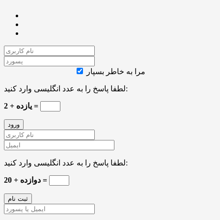
مرا به خاطر بسپار
لطفا پاسخ را به عدد انگلیسی وارد کنید:
2 + یازده =
لطفا پاسخ را به عدد انگلیسی وارد کنید:
20 + دوازده =