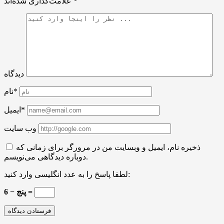
*
علامت‌گذاری شده‌اند
دیدگاه
نام*
ایمیل*
وب سایت
ذخیره نام، ایمیل و وبسایت من در مرورگر برای زمانی که
دوباره دیدگاهی می‌نویسم.
لطفا پاسخ را به عدد انگلیسی وارد کنید:
6 − پنج =