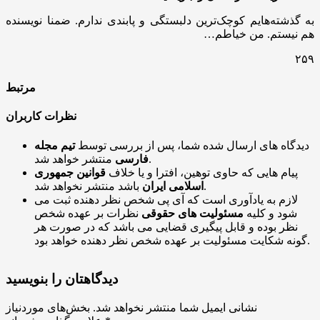
به گذشته‌هایم کوچک‌ترین دلبستگی و پابندی ندارم. ضمنا نویسنده
هم نیستم. من خیاطم…
۲۵۹
مرتبط
نظرات کاربران
دیدگاه های ارسال شده شما، پس از بررسی توسط
تیم مجله
منتشر خواهد شد.
فارسی
پیام هایی که حاوی توهین، افترا و یا خلاف
قوانین جمهوری
باشد منتشر نخواهد شد.
اسلامی ایران
لازم به یادآوری است که آی پی شخص نظر دهنده ثبت می
شود و کلیه
مسئولیت های حقوقی
نظرات بر عهده شخص
نظر بوده و قابل پیگیری قضایی می باشد که در صورت هر
گونه شکایت مسئولیت بر عهده شخص نظر دهنده خواهد بود.
دیدگاهتان را بنویسید
نشانی ایمیل شما منتشر نخواهد شد.
بخش‌های موردنیاز