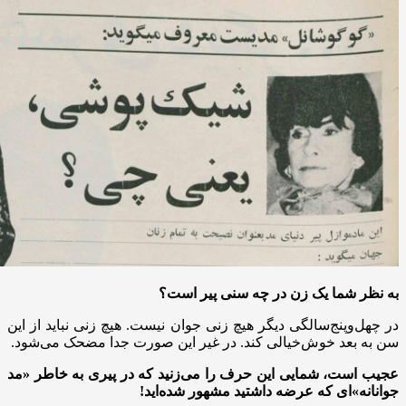
به نظر شما یک زن در چه سنی پیر است؟
در چهل‌وپنج‌سالگی دیگر هیچ زنی جوان نیست. هیچ زنی نباید از این
سن به بعد خوش‌خیالی کند. در غیر این صورت جدا مضحک می‌شود.
عجیب است، شمایی این حرف را می‌زنید که در پیری به خاطر «مد
جوانانه»ای که عرضه داشتید مشهور شده‌اید!