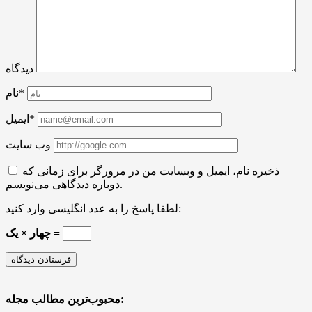
دیدگاه
نام*
ایمیل*
وب سایت
ذخیره نام، ایمیل و وبسایت من در مرورگر برای زمانی که
دوباره دیدگاهی می‌نویسم.
لطفا پاسخ را به عدد انگلیسی وارد کنید:
چهار × یک =
محبوب‌ترین مطالب مجله: