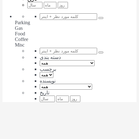
Parking
Gas
Food
Coffee
Misc
دسته بندی
برچسب
نویسنده
تاریخ