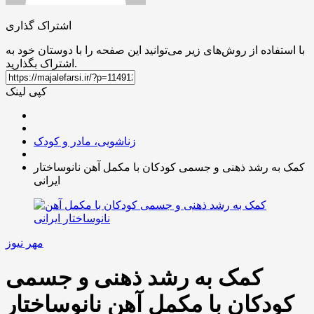
اشتراک گذاری
با استفاده از روش‌های زیر می‌توانید این صفحه را با دوستان خود به
اشتراک بگذارید.
کپی لینک
زناشویی، مادر و کودک
کمک به رشد ذهنی و جسمی کودکان با مکمل آهن نانوساختار
ایرانی
مهر نیوز
کمک به رشد ذهنی و جسمی
کودکان با مکمل آهن نانوساختار