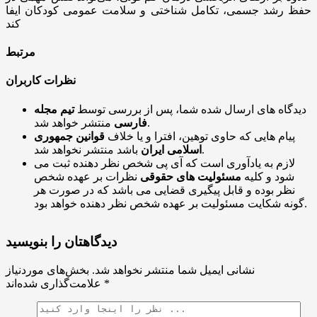
حفظ رشد جسمی، تکامل شناختی و سلامت عمومی کودکان ایفا
کند
مرتبط
نظرات کاربران
دیدگاه های ارسال شده شما، پس از بررسی توسط
تیم مجله
منتشر خواهد شد.
فارسی
پیام هایی که حاوی توهین، افترا و یا خلاف
قوانین جمهوری
باشد منتشر نخواهد شد.
اسلامی ایران
لازم به یادآوری است که آی پی شخص نظر دهنده ثبت می
شود و کلیه
مسئولیت های حقوقی
نظرات بر عهده شخص
نظر بوده و قابل پیگیری قضایی می باشد که در صورت هر
گونه شکایت مسئولیت بر عهده شخص نظر دهنده خواهد بود.
دیدگاهتان را بنویسید
نشانی ایمیل شما منتشر نخواهد شد.
بخش‌های موردنیاز
*
علامت‌گذاری شده‌اند