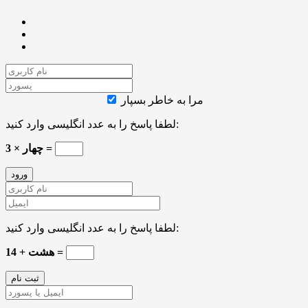
مرا به خاطر بسپار
لطفا پاسخ را به عدد انگلیسی وارد کنید:
3 × چهار =
لطفا پاسخ را به عدد انگلیسی وارد کنید:
14 + هشت =