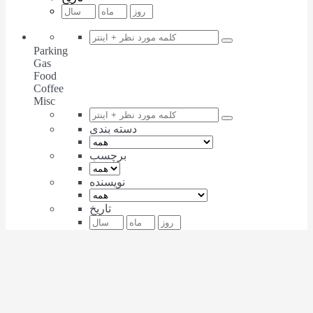
Parking
Gas
Food
Coffee
Misc
دسته بندی
برچسب
نویسنده
تاریخ