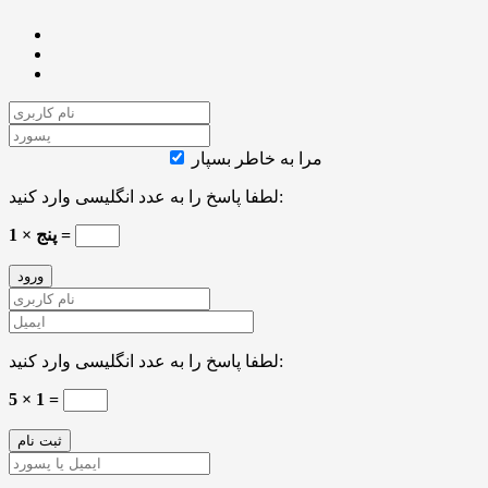
مرا به خاطر بسپار
لطفا پاسخ را به عدد انگلیسی وارد کنید:
پنج × 1 =
لطفا پاسخ را به عدد انگلیسی وارد کنید:
5 × 1 =