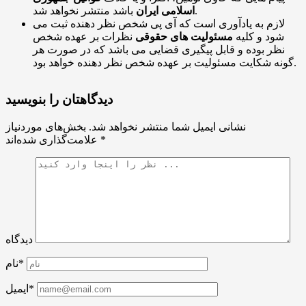
باشد منتشر نخواهد شد.
اسلامی ایران
لازم به یادآوری است که آی پی شخص نظر دهنده ثبت می
شود و کلیه
مسئولیت های حقوقی
نظرات بر عهده شخص
نظر بوده و قابل پیگیری قضایی می باشد که در صورت هر
گونه شکایت مسئولیت بر عهده شخص نظر دهنده خواهد بود.
دیدگاهتان را بنویسید
نشانی ایمیل شما منتشر نخواهد شد.
بخش‌های موردنیاز
*
علامت‌گذاری شده‌اند
دیدگاه
نام*
ایمیل*