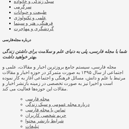
سبک زندگی و خانواده
سرگرمی
طبیعت و حیوانات
علمی و تکنولوژی
فرهنگی، هنر و سینما
گردشگری و مهاجرت
درباره مجله‌فارسی
شما با مجله فارسی، پلی به دنیای علم و سلامت برای داشتن زندگی
بهتر خواهید داشت.
مجله فارسی، سیستم جامع بروزترین اخبار و مقالات، علمی و
اجتماعی از سال ۱۳۹۵ به صورت متمرکز در حوزه اخبار و مقالات
مرتبط با علم و دانش، مسائل فرهنگی و اجتماعی آغاز به کار نموده
است و اخیرا نیز به صورت تخصصی در زمینه بازنشر اخبار و
مقالات این حوزه‌ها فعالیت می کند.
مجله فارسی
درباره مجله عمومی و سبک زندگی
تماس با مجله فارسی
حریم شخصی کاربران
شرایط بازنشر محتوا
تبلیغات