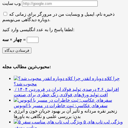
وب سایت
ذخیره نام، ایمیل و وبسایت من در مرورگر برای زمانی که
دوباره دیدگاهی می‌نویسم.
لطفا پاسخ را به عدد انگلیسی وارد کنید:
چهار × سه =
محبوب‌ترین مطالب مجله:
چرا کلاه دوباره انقدر
محبوب شد؟
افزایش ۴.۶ درصدی تولید فولاد ایران در فروردین ۱۴۰۴ /
افت تولید ورق‌های فولادی زنگ خطری برای صنعت
سفرهای عکاسی: ثبت خاطرات در مسیر با اتوبوس
زنجیر نقره مردانه و تأثیر آن بر بهبود جریان خون و انرژی
بدن: بررسی علمی و نگاهی به باورها
۵ ویژگی لپ تاپ های
مناسب سفر