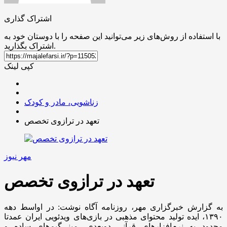
اشتراک گذاری
با استفاده از روش‌های زیر می‌توانید این صفحه را با دوستان خود به
اشتراک بگذارید.
کپی لینک
زناشویی، مادر و کودک
تعهد در ترازوی تخصص
مهر نیوز
تعهد در ترازوی تخصص
به گزارش خبرگزاری مهر، روزنامه آگاه نوشت: در اواسط دهه
۱۳۹۰، ایده تولید محتوای مذهبی در بازی‌های ویدئویی ایران عمدتا
محدود به نرم‌افزارهای قرآنی دوبعدی، مینی‌گیم‌های ساده و