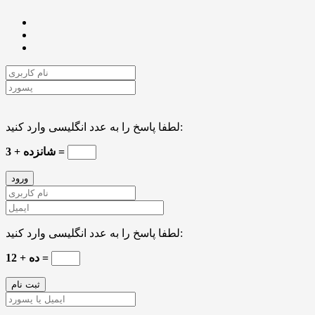
لطفا پاسخ را به عدد انگلیسی وارد کنید:
3 + شانزده =
لطفا پاسخ را به عدد انگلیسی وارد کنید:
ده + 12 =