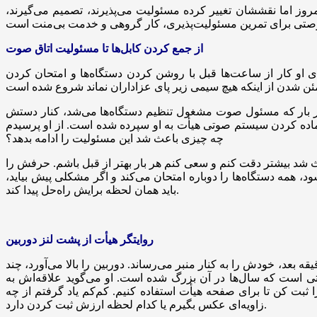
روز اما نقششان تغییر کرده مسئولیت می‌پذیرند، تصمیم می‌گیرند،
از جمع کردن کابل‌ها تا مسئولیت اتاق صوت
ای او کار از ساعت‌ها قبل با روشن کردن دستگاه‌ها و امتحان کردن
، هر بار که مسئول صوت مشغول تنظیم دستگاه‌ها می‌شد، کنار دستش
یت آماده کردن سیستم صوتی هیأت به او سپرده شده است. از او پرسیدم
چه چیزی باعث شد این مسئولیت را ادامه بدهد؟
اعث شد بیشتر دقت کنم و سعی کنم هر بار بهتر از قبل باشم. حرفش را
 همه دستگاه‌ها را دوباره امتحان می‌کند و اگر مشکلی پیش بیاید،
باید همان لحظه برایش راه‌حل پیدا کند.
روایتگر هیأت از پشت لنز دوربین
قه بعد، خودش را به کنار منبر می‌رساند. دوربین را بالا می‌آورد، چند
ی است که سال‌ها در آن بزرگ شده است. او می‌گوید علاقه‌اش به
 کن تا برای صفحه هیأت استفاده کنیم. کم‌کم یاد گرفتم از چه
زاویه‌ای عکس بگیرم یا کدام لحظه ارزش ثبت کردن دارد.