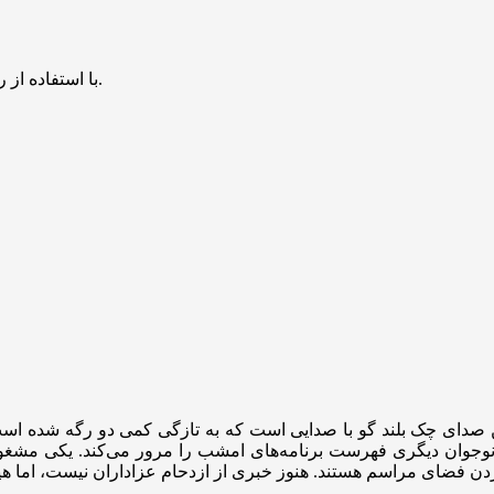
با استفاده از روش‌های زیر می‌توانید این صفحه را با دوستان خود به اشتراک بگذارید.
صدای چک بلند گو با صدایی است که به تازگی کمی دو رگه شده است. می
نوجوان دیگری فهرست برنامه‌های امشب را مرور می‌کند. یکی مشغول