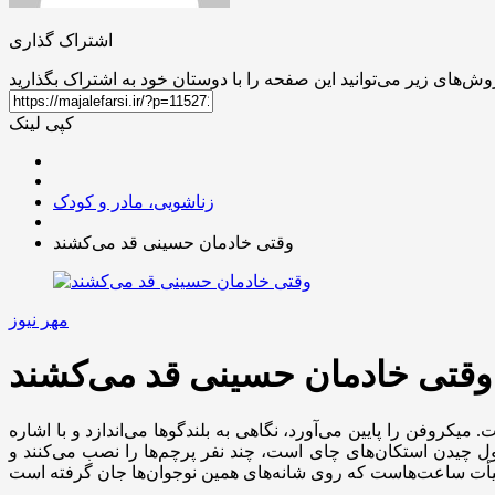
اشتراک گذاری
کپی لینک
زناشویی، مادر و کودک
وقتی خادمان حسینی قد می‌کشند
مهر نیوز
وقتی خادمان حسینی قد می‌کشند
کروفن را پایین می‌آورد، نگاهی به بلندگوها می‌اندازد و با اشاره
 چیدن استکان‌های چای است، چند نفر پرچم‌ها را نصب می‌کنند و