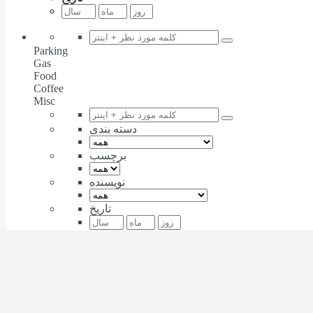
Parking
Gas
Food
Coffee
Misc
دسته بندی
برچسب
نویسنده
تاریخ