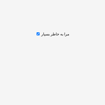
مرا به خاطر بسپار