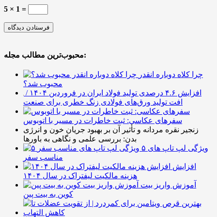
5 × 1 =
محبوب‌ترین مطالب مجله:
چرا کلاه دوباره انقدر
محبوب شد؟
افزایش ۴.۶ درصدی تولید فولاد ایران در فروردین ۱۴۰۴ /
افت تولید ورق‌های فولادی زنگ خطری برای صنعت
سفرهای عکاسی: ثبت خاطرات در مسیر با اتوبوس
زنجیر نقره مردانه و تأثیر آن بر بهبود جریان خون و انرژی
بدن: بررسی علمی و نگاهی به باورها
۵ ویژگی لپ تاپ های
مناسب سفر
افزایش
هزینه مالکیت لیفتراک در سال ۱۴۰۴
آموزش واریز بیت
کوین به بیت پین