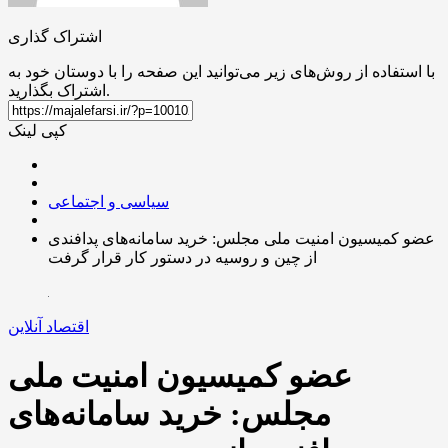
اشتراک گذاری
با استفاده از روش‌های زیر می‌توانید این صفحه را با دوستان خود به
اشتراک بگذارید.
کپی لینک
سیاسی و اجتماعی
عضو کمیسیون امنیت ملی مجلس: خرید سامانه‌های پدافندی
از چین و روسیه در دستور کار قرار گرفت
اقتصاد آنلاین
عضو کمیسیون امنیت ملی
مجلس: خرید سامانه‌های