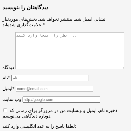
دیدگاهتان را بنویسید
نشانی ایمیل شما منتشر نخواهد شد.
بخش‌های موردنیاز
*
علامت‌گذاری شده‌اند
دیدگاه
نام*
ایمیل*
وب سایت
ذخیره نام، ایمیل و وبسایت من در مرورگر برای زمانی که
دوباره دیدگاهی می‌نویسم.
لطفا پاسخ را به عدد انگلیسی وارد کنید: