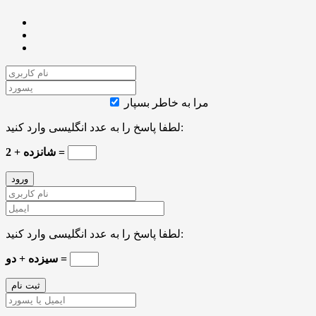
مرا به خاطر بسپار
لطفا پاسخ را به عدد انگلیسی وارد کنید:
2 + شانزده =
لطفا پاسخ را به عدد انگلیسی وارد کنید:
سیزده + دو =