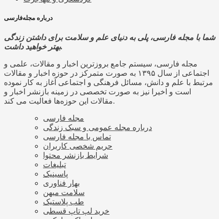
درباره مجله‌فارسی
شما با مجله فارسی، پلی به دنیای علم و سلامت برای داشتن زندگی
بهتر خواهید داشت.
مجله فارسی، سیستم جامع بروزترین اخبار و مقالات، علمی و
اجتماعی از سال ۱۳۹۵ به صورت متمرکز در حوزه اخبار و مقالات
مرتبط با علم و دانش، مسائل فرهنگی و اجتماعی آغاز به کار نموده
است و اخیرا نیز به صورت تخصصی در زمینه بازنشر اخبار و
مقالات این حوزه‌ها فعالیت می کند.
مجله فارسی
درباره مجله عمومی و سبک زندگی
تماس با مجله فارسی
حریم شخصی کاربران
شرایط بازنشر محتوا
تبلیغات
پاسینیک
بهار فناوری
سلامت میهن
طب پلاستیک
خرید لپ تاپ قسطی