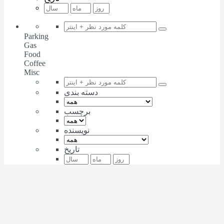
Parking
Gas
Food
Coffee
Misc
دسته بندی
برچسب
نویسنده
تاریخ