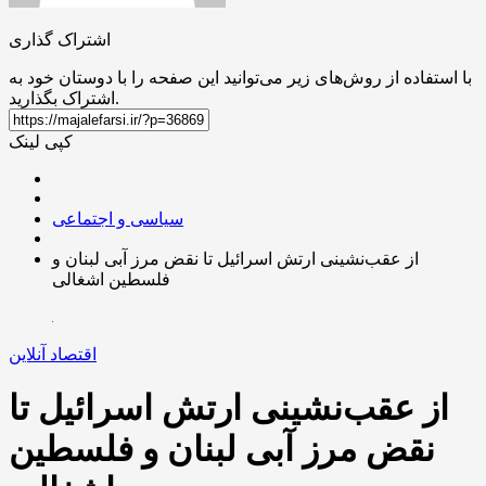
اشتراک گذاری
با استفاده از روش‌های زیر می‌توانید این صفحه را با دوستان خود به
اشتراک بگذارید.
کپی لینک
سیاسی و اجتماعی
از عقب‌نشینی ارتش اسرائیل تا نقض مرز آبی لبنان و
فلسطین اشغالی
اقتصاد آنلاین
از عقب‌نشینی ارتش اسرائیل تا
نقض مرز آبی لبنان و فلسطین