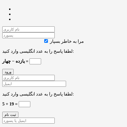
مرا به خاطر بسپار
لطفا پاسخ را به عدد انگلیسی وارد کنید:
یازده − چهار =
لطفا پاسخ را به عدد انگلیسی وارد کنید:
5 + 19 =