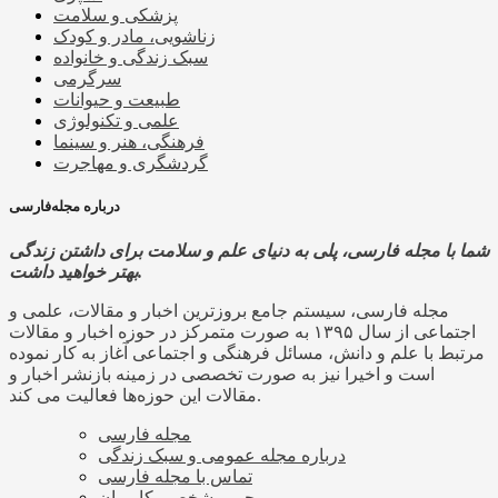
پزشکی و سلامت
زناشویی، مادر و کودک
سبک زندگی و خانواده
سرگرمی
طبیعت و حیوانات
علمی و تکنولوژی
فرهنگی، هنر و سینما
گردشگری و مهاجرت
درباره مجله‌فارسی
شما با مجله فارسی، پلی به دنیای علم و سلامت برای داشتن زندگی
بهتر خواهید داشت.
مجله فارسی، سیستم جامع بروزترین اخبار و مقالات، علمی و
اجتماعی از سال ۱۳۹۵ به صورت متمرکز در حوزه اخبار و مقالات
مرتبط با علم و دانش، مسائل فرهنگی و اجتماعی آغاز به کار نموده
است و اخیرا نیز به صورت تخصصی در زمینه بازنشر اخبار و
مقالات این حوزه‌ها فعالیت می کند.
مجله فارسی
درباره مجله عمومی و سبک زندگی
تماس با مجله فارسی
حریم شخصی کاربران