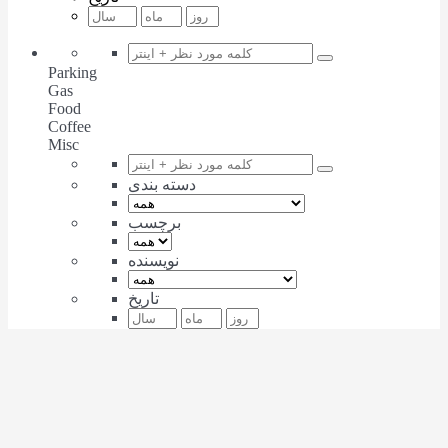
Parking
Gas
Food
Coffee
Misc
دسته بندی
برچسب
نویسنده
تاریخ