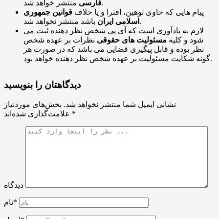
منتشر خواهد شد.
فارسی
پیام هایی که حاوی توهین، افترا و یا خلاف
قوانین جمهوری
باشد منتشر نخواهد شد.
اسلامی ایران
لازم به یادآوری است که آی پی شخص نظر دهنده ثبت می
شود و کلیه
مسئولیت های حقوقی
نظرات بر عهده شخص
نظر بوده و قابل پیگیری قضایی می باشد که در صورت هر
گونه شکایت مسئولیت بر عهده شخص نظر دهنده خواهد بود.
دیدگاهتان را بنویسید
نشانی ایمیل شما منتشر نخواهد شد.
بخش‌های موردنیاز
*
علامت‌گذاری شده‌اند
دیدگاه
نام*