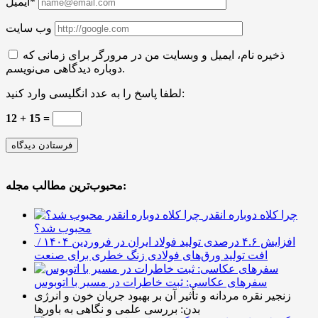
ایمیل*
وب سایت
ذخیره نام، ایمیل و وبسایت من در مرورگر برای زمانی که
دوباره دیدگاهی می‌نویسم.
لطفا پاسخ را به عدد انگلیسی وارد کنید:
12 + 15 =
محبوب‌ترین مطالب مجله:
چرا کلاه دوباره انقدر
محبوب شد؟
افزایش ۴.۶ درصدی تولید فولاد ایران در فروردین ۱۴۰۴ /
افت تولید ورق‌های فولادی زنگ خطری برای صنعت
سفرهای عکاسی: ثبت خاطرات در مسیر با اتوبوس
زنجیر نقره مردانه و تأثیر آن بر بهبود جریان خون و انرژی
بدن: بررسی علمی و نگاهی به باورها