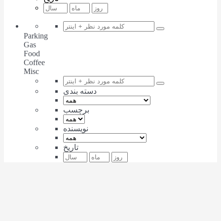
Parking
Gas
Food
Coffee
Misc
دسته بندی
برچسب
نویسنده
تاریخ