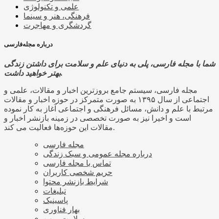
علمی و تکنولوژی
فرهنگی، هنر و سینما
گردشگری و مهاجرت
درباره مجله‌فارسی
شما با مجله فارسی، پلی به دنیای علم و سلامت برای داشتن زندگی
بهتر خواهید داشت.
مجله فارسی، سیستم جامع بروزترین اخبار و مقالات، علمی و
اجتماعی از سال ۱۳۹۵ به صورت متمرکز در حوزه اخبار و مقالات
مرتبط با علم و دانش، مسائل فرهنگی و اجتماعی آغاز به کار نموده
است و اخیرا نیز به صورت تخصصی در زمینه بازنشر اخبار و
مقالات این حوزه‌ها فعالیت می کند.
مجله فارسی
درباره مجله عمومی و سبک زندگی
تماس با مجله فارسی
حریم شخصی کاربران
شرایط بازنشر محتوا
تبلیغات
پاسینیک
بهار فناوری
سلامت میهن