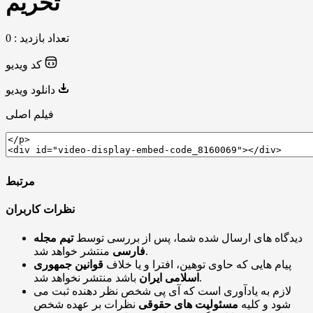
تحریم
تعداد بازدید : 0
کد ویدیو
دانلود ویدیو
فیلم اصلی
مرتبط
نظرات کاربران
دیدگاه های ارسال شده شما، پس از بررسی توسط
تیم مجله
منتشر خواهد شد.
فارسی
پیام هایی که حاوی توهین، افترا و یا خلاف
قوانین جمهوری
باشد منتشر نخواهد شد.
اسلامی ایران
لازم به یادآوری است که آی پی شخص نظر دهنده ثبت می
شود و کلیه
مسئولیت های حقوقی
نظرات بر عهده شخص