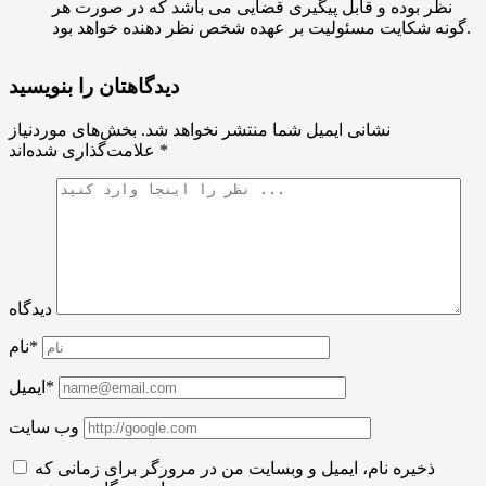
نظر بوده و قابل پیگیری قضایی می باشد که در صورت هر
گونه شکایت مسئولیت بر عهده شخص نظر دهنده خواهد بود.
دیدگاهتان را بنویسید
نشانی ایمیل شما منتشر نخواهد شد.
بخش‌های موردنیاز
*
علامت‌گذاری شده‌اند
دیدگاه
نام*
ایمیل*
وب سایت
ذخیره نام، ایمیل و وبسایت من در مرورگر برای زمانی که