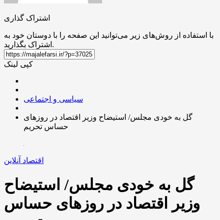
اشتراک گذاری
با استفاده از روش‌های زیر می‌توانید این صفحه را با دوستان خود به
اشتراک بگذارید.
کپی لینک
سیاسی و اجتماعی
گل به خودی مجلس/ استیضاح وزیر اقتصاد در روزهای
حساس تحریم
اقتصاد آنلاین
گل به خودی مجلس/ استیضاح
وزیر اقتصاد در روزهای حساس