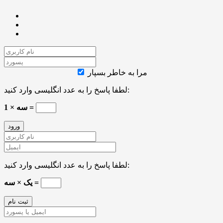
مرا به خاطر بسپار
لطفا پاسخ را به عدد انگلیسی وارد کنید:
سه × 1 =
لطفا پاسخ را به عدد انگلیسی وارد کنید:
یک × سه =