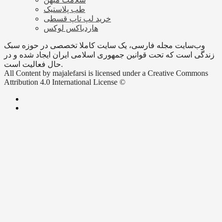
طب پلاستیک
خرید لپ تاپ قسطی
هاردباکس لوکس
وب‌سایت مجله فارسی، یک سایت کاملا تخصصی در حوزه سبک
زندگی است که تحت قوانین جمهوری اسلامی ایران ایجاد شده و در
حال فعالیت است.
All Content by majalefarsi is licensed under a Creative Commons
Attribution 4.0 International License ©️