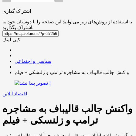
اشتراک گذاری
با استفاده از روش‌های زیر می‌توانید این صفحه را با دوستان خود به
اشتراک بگذارید.
کپی لینک
سیاسی و اجتماعی
واکنش جالب قالیباف به مشاجره ترامپ و زلنسکی + فیلم
اقتصاد آنلاین
واکنش جالب قالیباف به مشاجره
ترامپ و زلنسکی + فیلم
به گزارش اقتصادآنلاین به نقل از
همشهری آنلاین، قالیباف رئیس