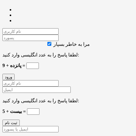
مرا به خاطر بسپار
لطفا پاسخ را به عدد انگلیسی وارد کنید:
پانزده + 9 =
لطفا پاسخ را به عدد انگلیسی وارد کنید:
بیست + 5 =