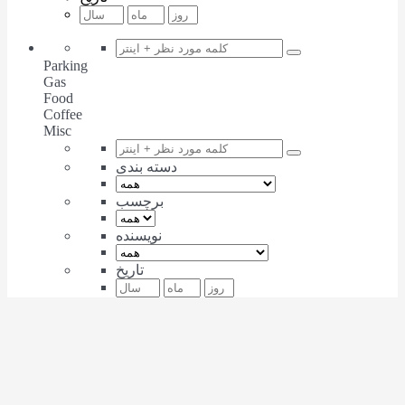
Parking
Gas
Food
Coffee
Misc
دسته بندی
برچسب
نویسنده
تاریخ