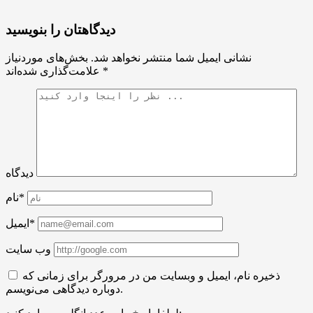
دیدگاهتان را بنویسید
نشانی ایمیل شما منتشر نخواهد شد.
بخش‌های موردنیاز
*
علامت‌گذاری شده‌اند
دیدگاه
نام*
ایمیل*
وب سایت
ذخیره نام، ایمیل و وبسایت من در مرورگر برای زمانی که
دوباره دیدگاهی می‌نویسم.