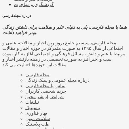
گردشگری و مهاجرت
درباره مجله‌فارسی
شما با مجله فارسی، پلی به دنیای علم و سلامت برای داشتن زندگی
بهتر خواهید داشت.
مجله فارسی، سیستم جامع بروزترین اخبار و مقالات، علمی و
اجتماعی از سال ۱۳۹۵ به صورت متمرکز در حوزه اخبار و مقالات
مرتبط با علم و دانش، مسائل فرهنگی و اجتماعی آغاز به کار نموده
است و اخیرا نیز به صورت تخصصی در زمینه بازنشر اخبار و
مقالات این حوزه‌ها فعالیت می کند.
مجله فارسی
درباره مجله عمومی و سبک زندگی
تماس با مجله فارسی
حریم شخصی کاربران
شرایط بازنشر محتوا
تبلیغات
پاسینیک
بهار فناوری
سلامت میهن
طب پلاستیک