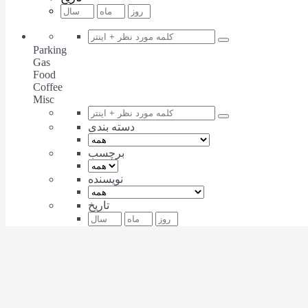
Parking
Gas
Food
Coffee
Misc
دسته بندی
برچسب
نویسنده
تاریخ