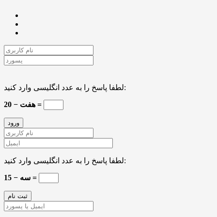
لطفا پاسخ را به عدد انگلیسی وارد کنید:
20 − هفت =
لطفا پاسخ را به عدد انگلیسی وارد کنید:
15 − سه =