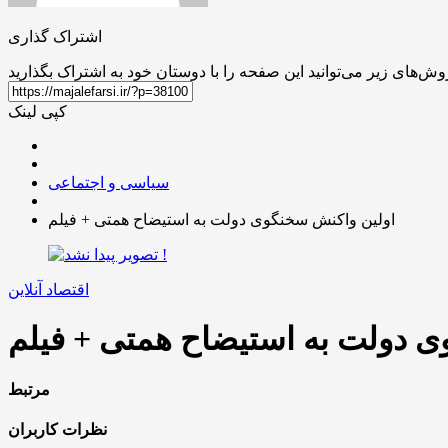
اشتراک گذاری
کپی لینک
سیاسی و اجتماعی
اولین واکنش سخنگوی دولت به استیضاح همتی + فیلم
اقتصاد آنلاین
 دولت به استیضاح همتی + فیلم
مرتبط
نظرات کاربران