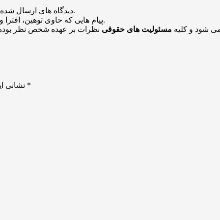
منتشر خواهد شد.
دیدگاه های ارسال شده
باشد منتشر نخواهد شد.
پیام هایی که حاوی توهین، افترا و
می شود و کلیه
مسئولیت های حقوقی
نظرات بر عهده شخص نظر بوده 
*
بخش‌های موردنیاز علامت‌گذاری شده‌اند
نشانی ای