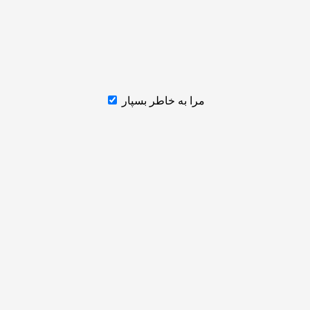
مرا به خاطر بسپار