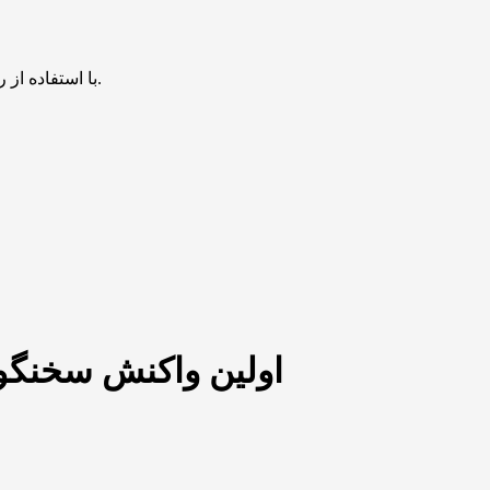
با استفاده از روش‌های زیر می‌توانید این صفحه را با دوستان خود به اشتراک بگذارید.
اولین واکنش سخنگوی