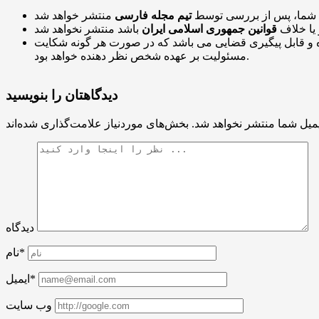
 شما، پس از بررسی توسط
تیم مجله فارسی
 یا خلاف
قوانین جمهوری اسلامی ایران
و قابل پیگیری قضایی می باشد که در صورت هر گونه شکایت
مسئولیت بر عهده شخص نظر دهنده خواهد بود.
دیدگاهتان را بنویسید
میل شما منتشر نخواهد شد.
دیدگاه
نام*
ایمیل*
وب سایت