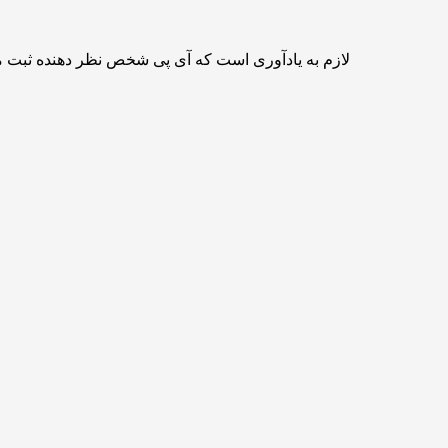
لازم به یادآوری است که آی پی شخص نظر دهنده ثبت 