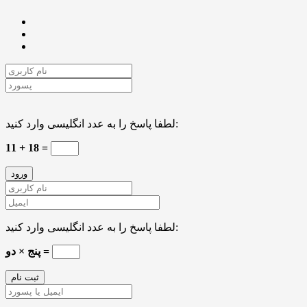
لطفا پاسخ را به عدد انگلیسی وارد کنید:
11 + 18 =
لطفا پاسخ را به عدد انگلیسی وارد کنید:
پنج × دو =