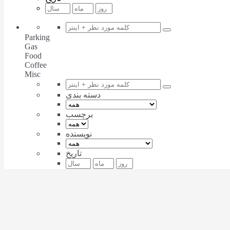
Parking
Gas
Food
Coffee
Misc
دسته بندی
برچسب
نویسنده
تاریخ