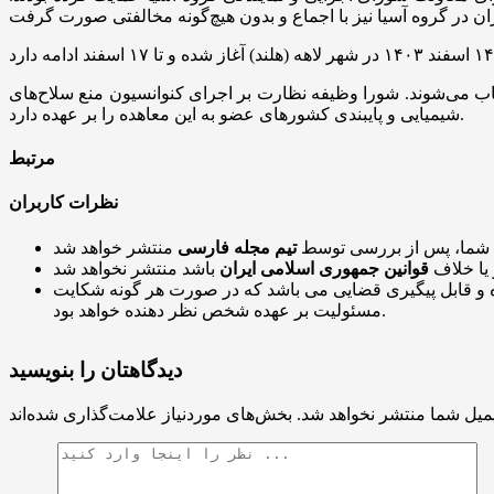
 معاون است که از مناطق جغرافیایی مختلف انتخاب می‌شوند. شورا وظیفه نظارت بر اجرای کنوانسیون منع سلاح‌های
شیمیایی و پایبندی کشورهای عضو به این معاهده را بر عهده دارد.
مرتبط
نظرات کاربران
 شما، پس از بررسی توسط
تیم مجله فارسی
 یا خلاف
قوانین جمهوری اسلامی ایران
و قابل پیگیری قضایی می باشد که در صورت هر گونه شکایت
مسئولیت بر عهده شخص نظر دهنده خواهد بود.
دیدگاهتان را بنویسید
میل شما منتشر نخواهد شد.