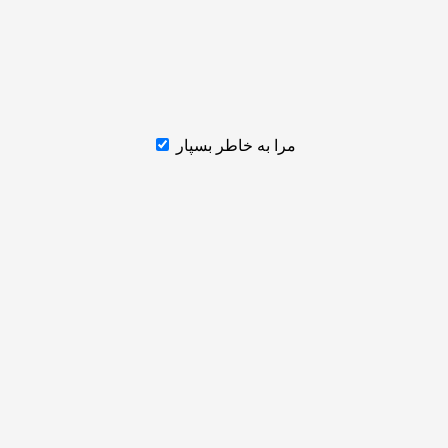
مرا به خاطر بسپار