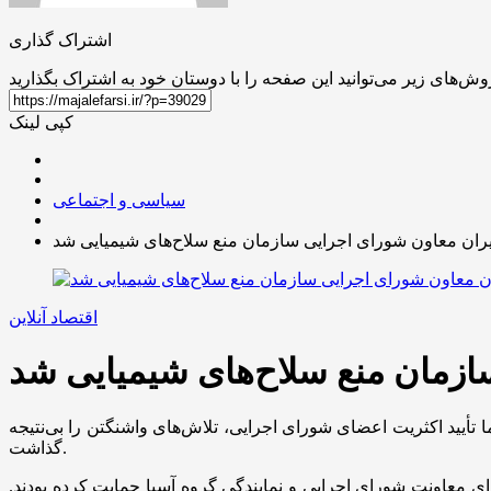
اشتراک گذاری
کپی لینک
سیاسی و اجتماعی
یران معاون شورای اجرایی سازمان منع سلاح‌های شیمیایی شد
اقتصاد آنلاین
ازمان منع سلاح‌های شیمیایی شد
ما تأیید اکثریت اعضای شورای اجرایی، تلاش‌های واشنگتن را بی‌نتیجه
گذاشت.
ای معاونت شورای اجرایی و نمایندگی گروه آسیا حمایت کرده بودند.