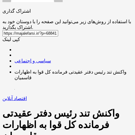
اشتراک گذاری
با استفاده از روش‌های زیر می‌توانید این صفحه را با دوستان خود به
اشتراک بگذارید.
کپی لینک
سیاسی و اجتماعی
واکنش تند رئیس دفتر عقیدتی فرمانده کل قوا به اظهارات
قاسمیان
اقتصاد آنلاین
واکنش تند رئیس دفتر عقیدتی
فرمانده کل قوا به اظهارات