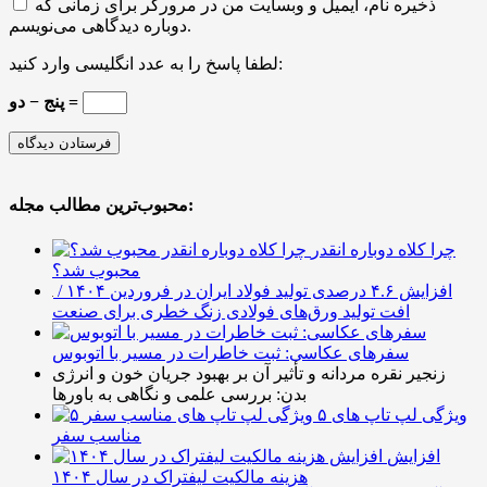
ذخیره نام، ایمیل و وبسایت من در مرورگر برای زمانی که
دوباره دیدگاهی می‌نویسم.
لطفا پاسخ را به عدد انگلیسی وارد کنید:
پنج − دو =
محبوب‌ترین مطالب مجله:
چرا کلاه دوباره انقدر
محبوب شد؟
افزایش ۴.۶ درصدی تولید فولاد ایران در فروردین ۱۴۰۴ /
افت تولید ورق‌های فولادی زنگ خطری برای صنعت
سفرهای عکاسی: ثبت خاطرات در مسیر با اتوبوس
زنجیر نقره مردانه و تأثیر آن بر بهبود جریان خون و انرژی
بدن: بررسی علمی و نگاهی به باورها
۵ ویژگی لپ تاپ های
مناسب سفر
افزایش
هزینه مالکیت لیفتراک در سال ۱۴۰۴