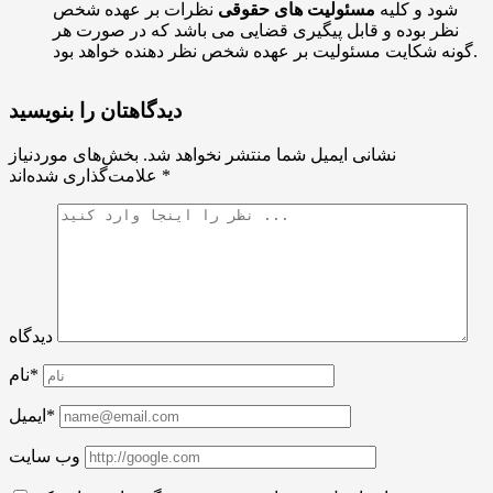
شود و کلیه
مسئولیت های حقوقی
نظرات بر عهده شخص
نظر بوده و قابل پیگیری قضایی می باشد که در صورت هر
گونه شکایت مسئولیت بر عهده شخص نظر دهنده خواهد بود.
دیدگاهتان را بنویسید
نشانی ایمیل شما منتشر نخواهد شد.
بخش‌های موردنیاز
*
علامت‌گذاری شده‌اند
دیدگاه
نام*
ایمیل*
وب سایت