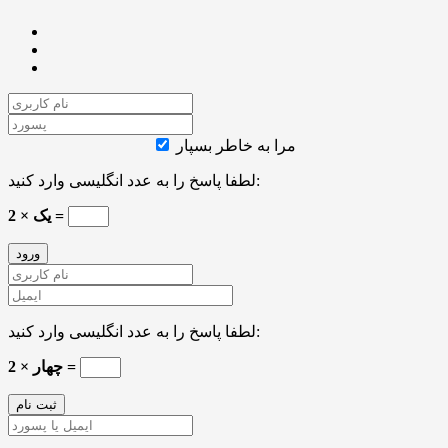
مرا به خاطر بسپار
لطفا پاسخ را به عدد انگلیسی وارد کنید:
یک × 2 =
لطفا پاسخ را به عدد انگلیسی وارد کنید:
چهار × 2 =