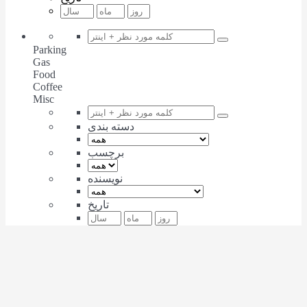
Parking
Gas
Food
Coffee
Misc
دسته بندی
برچسب
نویسنده
تاریخ