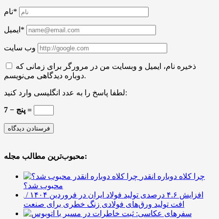
نام*
ایمیل*
وب سایت
ذخیره نام، ایمیل و وبسایت من در مرورگر برای زمانی که
دوباره دیدگاهی می‌نویسم.
لطفا پاسخ را به عدد انگلیسی وارد کنید:
7 − پنج =
محبوب‌ترین مطالب مجله:
چرا کلاه دوباره انقدر
محبوب شد؟
افزایش ۴.۶ درصدی تولید فولاد ایران در فروردین ۱۴۰۴ /
افت تولید ورق‌های فولادی زنگ خطری برای صنعت