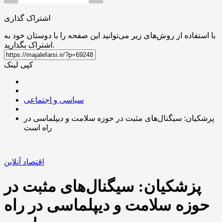
اشتراک گذاری
با استفاده از روش‌های زیر می‌توانید این صفحه را با دوستان خود به
اشتراک بگذارید.
کپی لینک
سیاسی و اجتماعی
پزشکیان: سیگنال‌های مثبت در حوزه سلامت و دیپلماسی در
راه است
اقتصاد آنلاین
پزشکیان: سیگنال‌های مثبت در
حوزه سلامت و دیپلماسی در راه