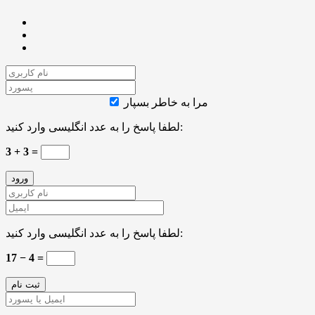
مرا به خاطر بسپار
لطفا پاسخ را به عدد انگلیسی وارد کنید:
3 + 3 =
لطفا پاسخ را به عدد انگلیسی وارد کنید:
17 − 4 =