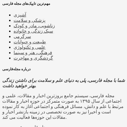
مهم‌ترین تایپک‌های مجله فارسی
آشپزی
پزشکی و سلامت
زناشویی، مادر و کودک
سبک زندگی و خانواده
سرگرمی
طبیعت و حیوانات
علمی و تکنولوژی
فرهنگی، هنر و سینما
گردشگری و مهاجرت
درباره مجله‌فارسی
شما با مجله فارسی، پلی به دنیای علم و سلامت برای داشتن زندگی
بهتر خواهید داشت.
مجله فارسی، سیستم جامع بروزترین اخبار و مقالات، علمی و
اجتماعی از سال ۱۳۹۵ به صورت متمرکز در حوزه اخبار و مقالات
مرتبط با علم و دانش، مسائل فرهنگی و اجتماعی آغاز به کار نموده
است و اخیرا نیز به صورت تخصصی در زمینه بازنشر اخبار و
مقالات این حوزه‌ها فعالیت می کند.