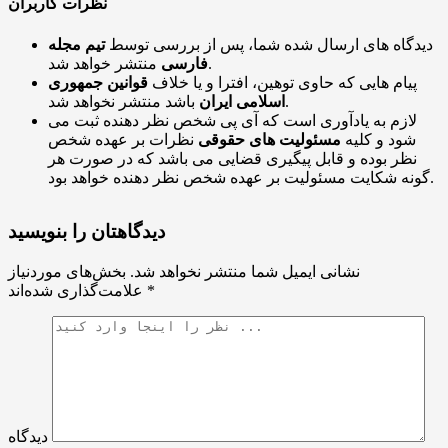
نظرات کاربران
دیدگاه های ارسال شده شما، پس از بررسی توسط
تیم مجله
منتشر خواهد شد.
فارسی
پیام هایی که حاوی توهین، افترا و یا خلاف
قوانین جمهوری
باشد منتشر نخواهد شد.
اسلامی ایران
لازم به یادآوری است که آی پی شخص نظر دهنده ثبت می
شود و کلیه
مسئولیت های حقوقی
نظرات بر عهده شخص
نظر بوده و قابل پیگیری قضایی می باشد که در صورت هر
گونه شکایت مسئولیت بر عهده شخص نظر دهنده خواهد بود.
دیدگاهتان را بنویسید
نشانی ایمیل شما منتشر نخواهد شد.
بخش‌های موردنیاز
*
علامت‌گذاری شده‌اند
دیدگاه