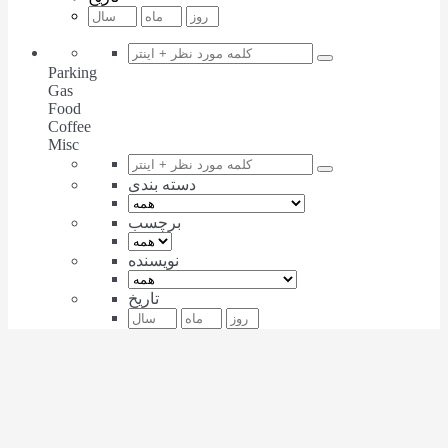
Parking
Gas
Food
Coffee
Misc
دسته بندی
برچسب
نویسنده
تاریخ