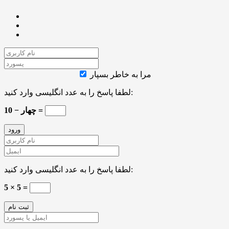
مرا به خاطر بسپار
لطفا پاسخ را به عدد انگلیسی وارد کنید:
10 − چهار =
لطفا پاسخ را به عدد انگلیسی وارد کنید:
5 × 5 =