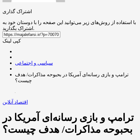
اشتراک گذاری
با استفاده از روش‌های زیر می‌توانید این صفحه را با دوستان خود به
اشتراک بگذارید.
کپی لینک
سیاسی و اجتماعی
ترامپ و بازی رسانه‌ای آمریکا در بحبوحه مذاکرات/ هدف
چیست؟
اقتصاد آنلاین
ترامپ و بازی رسانه‌ای آمریکا در
بحبوحه مذاکرات/ هدف چیست؟