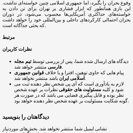
وقوع بحران را بگیرد، اما جمهوری اسلامی چنین خواسته‌ای نداشت.
این بازی همانطور که ابزار فشاری بر تهران برای تن دادن به
خواسته‌های حداکثری آمریکایی‌ها محسوب می‌شود، در دوران
بحران احتمالی کارکرد‌های داخلی و بین‌المللی خود را خواهد داشت
که بحثی جداگانه است.
مرتبط
نظرات کاربران
دیدگاه های ارسال شده شما، پس از بررسی توسط
تیم مجله
منتشر خواهد شد.
فارسی
پیام هایی که حاوی توهین، افترا و یا خلاف
قوانین جمهوری
باشد منتشر نخواهد شد.
اسلامی ایران
لازم به یادآوری است که آی پی شخص نظر دهنده ثبت می
شود و کلیه
مسئولیت های حقوقی
نظرات بر عهده شخص
نظر بوده و قابل پیگیری قضایی می باشد که در صورت هر
گونه شکایت مسئولیت بر عهده شخص نظر دهنده خواهد بود.
دیدگاهتان را بنویسید
نشانی ایمیل شما منتشر نخواهد شد.
بخش‌های موردنیاز