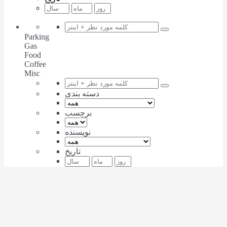
Parking
Gas
Food
Coffee
Misc
دسته بندی
برچسب
نویسنده
تاریخ