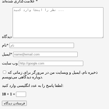
*
علامت‌گذاری شده‌اند
دیدگاه
نام*
ایمیل*
وب سایت
ذخیره نام، ایمیل و وبسایت من در مرورگر برای زمانی که
دوباره دیدگاهی می‌نویسم.
لطفا پاسخ را به عدد انگلیسی وارد کنید:
18 + 1 =