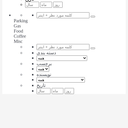
Parking
Gas
Food
Coffee
Misc
دسته بندی
برچسب
نویسنده
تاریخ