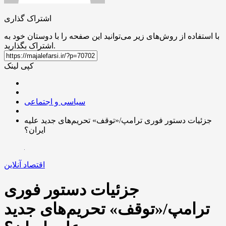
اشتراک گذاری
با استفاده از روش‌های زیر می‌توانید این صفحه را با دوستان خود به
اشتراک بگذارید.
کپی لینک
سیاسی و اجتماعی
جزئیات دستور فوری ترامپ/«توقف» تحریم‌های جدید علیه
ایران؟
اقتصاد آنلاین
جزئیات دستور فوری
ترامپ/«توقف» تحریم‌های جدید