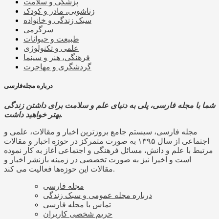
پزشکی و سلامت
زناشویی، مادر و کودک
سبک زندگی و خانواده
سرگرمی
طبیعت و حیوانات
علمی و تکنولوژی
فرهنگی، هنر و سینما
گردشگری و مهاجرت
درباره مجله‌فارسی
شما با مجله فارسی، پلی به دنیای علم و سلامت برای داشتن زندگی
بهتر خواهید داشت.
مجله فارسی، سیستم جامع بروزترین اخبار و مقالات، علمی و
اجتماعی از سال ۱۳۹۵ به صورت متمرکز در حوزه اخبار و مقالات
مرتبط با علم و دانش، مسائل فرهنگی و اجتماعی آغاز به کار نموده
است و اخیرا نیز به صورت تخصصی در زمینه بازنشر اخبار و
مقالات این حوزه‌ها فعالیت می کند.
مجله فارسی
درباره مجله عمومی و سبک زندگی
تماس با مجله فارسی
حریم شخصی کاربران