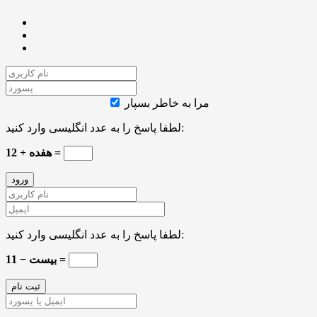
مرا به خاطر بسپار
لطفا پاسخ را به عدد انگلیسی وارد کنید:
12 + هفده =
لطفا پاسخ را به عدد انگلیسی وارد کنید:
بیست − 11 =