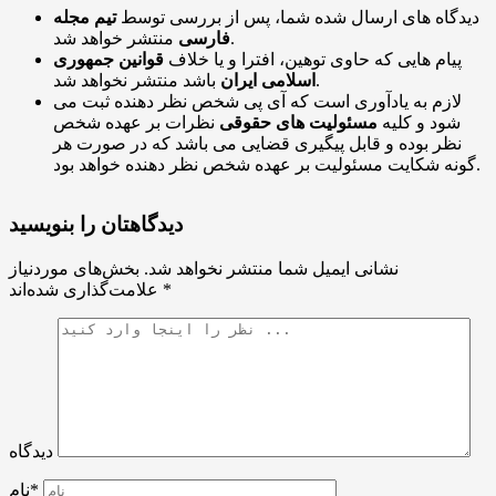
دیدگاه های ارسال شده شما، پس از بررسی توسط
تیم مجله
منتشر خواهد شد.
فارسی
پیام هایی که حاوی توهین، افترا و یا خلاف
قوانین جمهوری
باشد منتشر نخواهد شد.
اسلامی ایران
لازم به یادآوری است که آی پی شخص نظر دهنده ثبت می
شود و کلیه
مسئولیت های حقوقی
نظرات بر عهده شخص
نظر بوده و قابل پیگیری قضایی می باشد که در صورت هر
گونه شکایت مسئولیت بر عهده شخص نظر دهنده خواهد بود.
دیدگاهتان را بنویسید
نشانی ایمیل شما منتشر نخواهد شد.
بخش‌های موردنیاز
*
علامت‌گذاری شده‌اند
دیدگاه
نام*