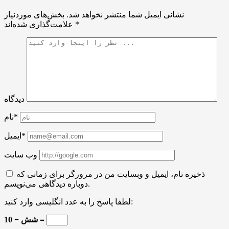
نشانی ایمیل شما منتشر نخواهد شد.
بخش‌های موردنیاز
*
علامت‌گذاری شده‌اند
دیدگاه
نام*
ایمیل*
وب سایت
ذخیره نام، ایمیل و وبسایت من در مرورگر برای زمانی که
دوباره دیدگاهی می‌نویسم.
لطفا پاسخ را به عدد انگلیسی وارد کنید:
10 − شش =