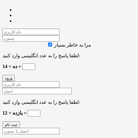
مرا به خاطر بسپار
لطفا پاسخ را به عدد انگلیسی وارد کنید:
ده + 14 =
لطفا پاسخ را به عدد انگلیسی وارد کنید:
12 + یازده =