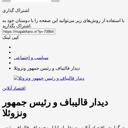
اشتراک گذاری
با استفاده از روش‌های زیر می‌توانید این صفحه را با دوستان خود به
اشتراک بگذارید.
کپی لینک
سیاسی و اجتماعی
دیدار قالیباف و رئیس جمهور ونزوئلا
اقتصاد آنلاین
دیدار قالیباف و رئیس جمهور
ونزوئلا
به گزارش اقتصاد آنلاین به نقل از ایلنا، محمدباقر قالیباف رئیس‌