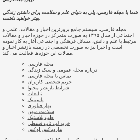
شما با مجله فارسی، پلی به دنیای علم و سلامت برای داشتن زندگی
بهتر خواهید داشت.
مجله فارسی، سیستم جامع بروزترین اخبار و مقالات، علمی و
اجتماعی از سال ۱۳۹۵ به صورت متمرکز در حوزه اخبار و مقالات
مرتبط با علم و دانش، مسائل فرهنگی و اجتماعی آغاز به کار نموده
است و اخیرا نیز به صورت تخصصی در زمینه بازنشر اخبار و
مقالات این حوزه‌ها فعالیت می کند.
مجله فارسی
درباره مجله عمومی و سبک زندگی
تماس با مجله فارسی
حریم شخصی کاربران
شرایط بازنشر محتوا
تبلیغات
پاسینیک
بهار فناوری
سلامت میهن
طب پلاستیک
خرید لپ تاپ قسطی
هاردباکس لوکس