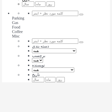
Parking
Gas
Food
Coffee
Misc
دسته بندی
برچسب
نویسنده
تاریخ