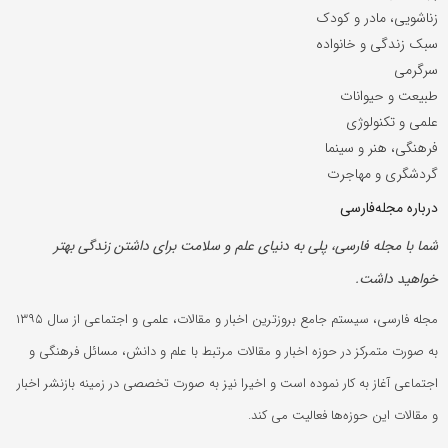
زناشویی، مادر و کودک
سبک زندگی و خانواده
سرگرمی
طبیعت و حیوانات
علمی و تکنولوژی
فرهنگی، هنر و سینما
گردشگری و مهاجرت
درباره مجله‌فارسی
شما با مجله فارسی، پلی به دنیای علم و سلامت برای داشتن زندگی بهتر
خواهید داشت.
مجله فارسی، سیستم جامع بروزترین اخبار و مقالات، علمی و اجتماعی از سال ۱۳۹۵
به صورت متمرکز در حوزه اخبار و مقالات مرتبط با علم و دانش، مسائل فرهنگی و
اجتماعی آغاز به کار نموده است و اخیرا نیز به صورت تخصصی در زمینه بازنشر اخبار
و مقالات این حوزه‌ها فعالیت می کند.