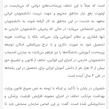
است که عملاً با این تخلف
زیرساخت‌های
دولتی که می‌بایست در
اولویت رفع نیاز مناطق محروم و جهت تربیت دانشجویان ایرانی
متعهد به خدمت در این مناطق به کار گرفته شوند به دانشجویان
خارجی اختصاص می‌یابد؛ در حالی که پذیرش دانشجویان خارجی نه
تنها فشاری بر نظام آموزشی وارد نمی‌کند بلکه با پرداخت هزینه
تحصیل خود به صورت دلاری و با نرخ بین‌المللی امکان توسعه
زیرساخت آموزشی دانشگاه‌ها را نیز فراهم می‌کنند؛ به عبارتی احتساب
دانشجویان خارجی در اجرای این قوانین، تخلف از قانون و تضییع حق
بیش از ۱۶ هزار نفر از دانش آموزان ایرانی برای تحصیل در این رشته‌ها
در طی ۴ سال آینده است.
خضریان در پایان با تأکید بر اینکه با توجه به نص صریح قانون وزارت
بهداشت مرتکب تخلف در اجرای مصوبه افزایش ظرفیت پزشکی و
دندانپزشکی شده است، گفت: بر این اساس سازمان سنجش باید تا