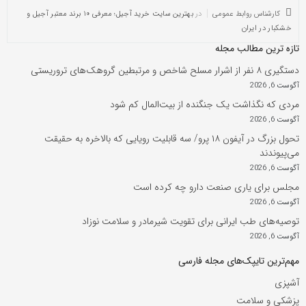
کارشناس روابط عمومی
در
بهترین سایت خرید آجیل؛ معرفی ۱۰ برند معتبر آجیل و
خشکبار در ایران
تازه ترین مطالب مجله
دستگیری ۸ نفر از اشرار مسلح شاخص و مرتبطین گروهک‌های تروریستی
آگوست 6, 2026
مردی که نگذاشت یک جنگنده از بیت‌المال کم شود
آگوست 6, 2026
تحول بزرگ در آیفون ۱۸ پرو/ سه قابلیت رویایی که بالاخره به حقیقت
می‌پیوندند
آگوست 6, 2026
مجلس برای یاری صنعت دارو چه کرده است
آگوست 6, 2026
توصیه‌های طب ایرانی برای تقویت شیرمادر و سلامت نوزاد
آگوست 6, 2026
مهم‌ترین تایپک‌های مجله فارسی
آشپزی
پزشکی و سلامت