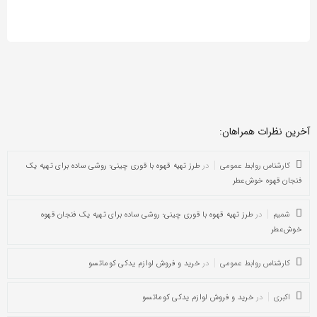
آخرین نظرات همراهان:
کارشناس روابط عمومی
در
طرز تهیه قهوه با قوری چینی؛ روشی ساده برای تهیه یک
فنجان قهوه خوش‌عطر
شمیم
در
طرز تهیه قهوه با قوری چینی؛ روشی ساده برای تهیه یک فنجان قهوه
خوش‌عطر
کارشناس روابط عمومی
در
خرید و فروش لوازم یدکی کوماتسو
اکبری
در
خرید و فروش لوازم یدکی کوماتسو