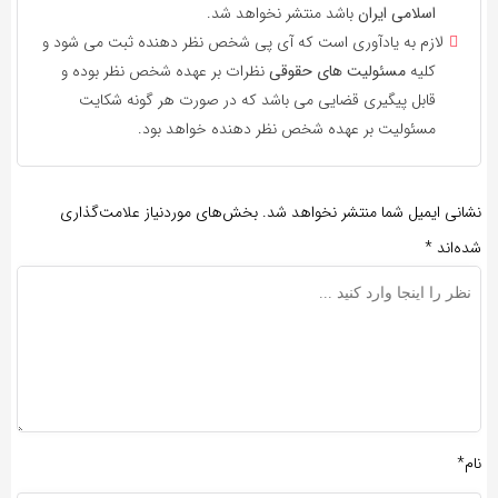
اسلامی ایران
باشد منتشر نخواهد شد.
لازم به یادآوری است که آی پی شخص نظر دهنده ثبت می شود و
کلیه
مسئولیت های حقوقی
نظرات بر عهده شخص نظر بوده و
قابل پیگیری قضایی می باشد که در صورت هر گونه شکایت
مسئولیت بر عهده شخص نظر دهنده خواهد بود.
نشانی ایمیل شما منتشر نخواهد شد.
بخش‌های موردنیاز علامت‌گذاری
شده‌اند
*
نام*