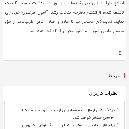
اصلاح ظرفیت‌های این رشته‌ها توسط وزارت بهداشت حسب ظرفیت
تکلیف شده، از انتشار
دفترچه انتخاب
رشته آزمون سراسری خودداری
نماید. نمایندگان مجلس نیز تا اعلام و اصلاح کامل ظرفیت‌ها از حق
مردم و دانش آموزان مناطق محروم کوتاه نخواهند آمد.
مرتبط
نظرات کاربران
دیدگاه های ارسال شده شما، پس از بررسی توسط
تیم مجله
فارسی
منتشر خواهد شد.
پیام هایی که حاوی توهین، افترا و یا خلاف
قوانین جمهوری