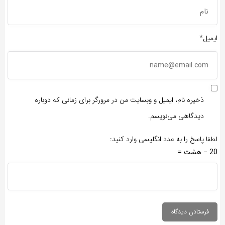
ایمیل*
ذخیره نام، ایمیل و وبسایت من در مرورگر برای زمانی که دوباره
دیدگاهی می‌نویسم.
لطفا پاسخ را به عدد انگلیسی وارد کنید:
20 − هشت =