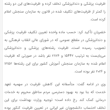
ظرفیت پزشکی و دندانپزشکی تخلف کرده و ظرفیت‌های این دو رشته
را کمتر از ظرفیت‌های تکلیف شده در قانون به سازمان سنجش اعلام
کرده است.
خضریان تأکید کرد: حسب ماده واحده تعیین تکلیف ظرفیت پزشکی
و دندانپزشکی در مقطع عمومی که در شورای عالی انقلاب فرهنگی به
تصویب رسیده است، ظرفیت رشته‌های پزشکی و دندانپزشکی
می‌بایست به ترتیب
۱۵۴۴۲
و
۲۸۲۶
نفر باشد
در صورتی که
ظرفیت
اعلام شده به سازمان سنجش آموزش کشور برای این رشته‌ها
۱۲۱۵۲
و
۲۰۲۶
نفر بوده است.
وی در ادامه گفت: متأسفانه این کاهش ظرفیت در سهمیه تعهد
خدمت که بنا بود به بهبود دسترسی
مردم مناطق
محروم به خدمات
درمانی کمک کند رخ داده است؛ توجیه وزارت بهداشت برای این
تخلف احتساب دانشجویان غیر ایرانی در تعیین ظرفیت کنکور بوده