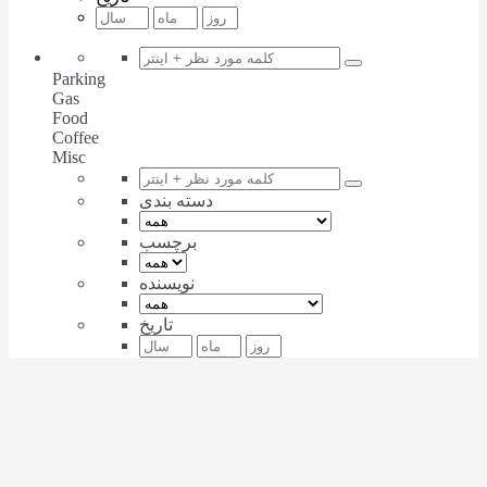
Parking
Gas
Food
Coffee
Misc
دسته بندی
برچسب
نویسنده
تاریخ