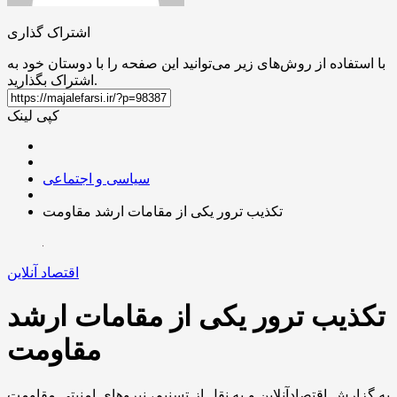
اشتراک گذاری
با استفاده از روش‌های زیر می‌توانید این صفحه را با دوستان خود به
اشتراک بگذارید.
کپی لینک
سیاسی و اجتماعی
تکذیب ترور یکی از مقامات ارشد مقاومت
اقتصاد آنلاین
تکذیب ترور یکی از مقامات ارشد
مقاومت
به گزارش اقتصادآنلاین و به نقل از تسنیم، نیرو‌های امنیتی مقاومت