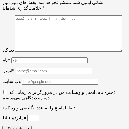
نشانی ایمیل شما منتشر نخواهد شد.
بخش‌های موردنیاز
*
علامت‌گذاری شده‌اند
دیدگاه
نام*
ایمیل*
وب سایت
ذخیره نام، ایمیل و وبسایت من در مرورگر برای زمانی که
دوباره دیدگاهی می‌نویسم.
لطفا پاسخ را به عدد انگلیسی وارد کنید:
14 + پانزده =