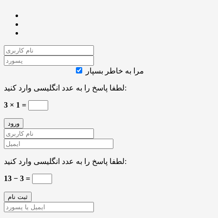
مرا به خاطر بسپار
لطفا پاسخ را به عدد انگلیسی وارد کنید:
3 × 1 =
لطفا پاسخ را به عدد انگلیسی وارد کنید:
13 − 3 =