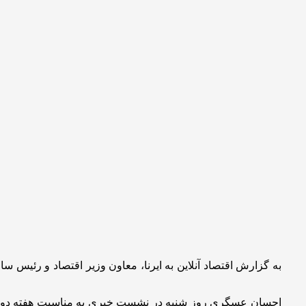
به گزارش اقتصاد آنلاین به ایرنا، معاون وزیر اقتصاد و رئیس