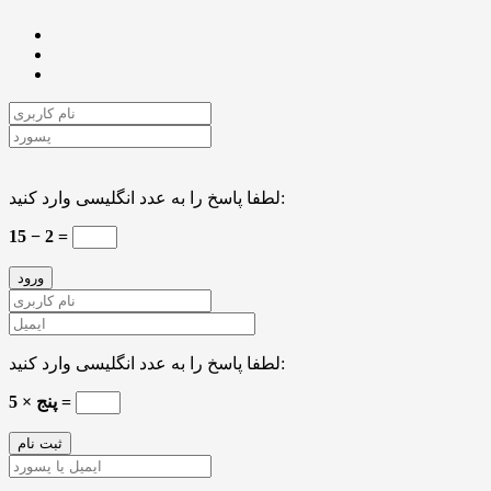
لطفا پاسخ را به عدد انگلیسی وارد کنید:
15 − 2 =
لطفا پاسخ را به عدد انگلیسی وارد کنید:
5 × پنج =