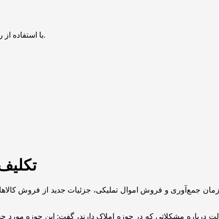
با استفاده از روش‌های زیر می‌توانید این صفحه را با دوستان خود به اشتراک بگذارید.
تکلیف
 سازمان جمع‌آوری و فروش اموال تملیکی، جزئیات جدید از فروش کالا