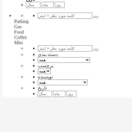
Parking
Gas
Food
Coffee
Misc
دسته بندی
برچسب
نویسنده
تاریخ