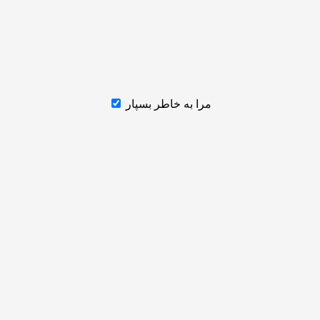
مرا به خاطر بسپار