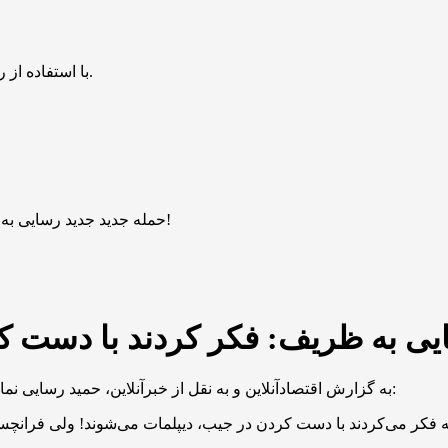
با استفاده از روش‌های زیر می‌توانید این صفحه را با دوستان خود به اشتراک بگذارید.
حمله جدید جدید رسایی به ظریف: فکر کردند با دست کردن در جیبشان دیپلمات می‌شوند!
به گزارش اقتصادآنلاین و به نقل از خبرآنلاین، حمید رسایی نماینده تهران در مجلس شورای اسلامی در شبکه اجتماعی ایکس نوشت: