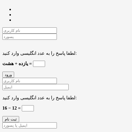
لطفا پاسخ را به عدد انگلیسی وارد کنید:
یازده + هشت =
لطفا پاسخ را به عدد انگلیسی وارد کنید:
16 − 12 =