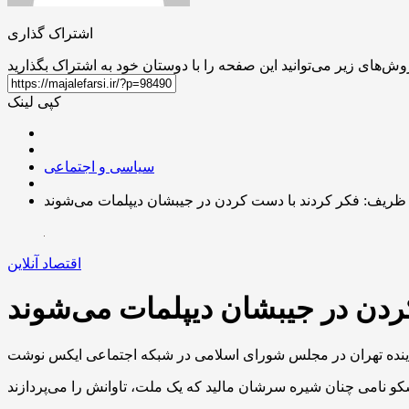
اشتراک گذاری
کپی لینک
سیاسی و اجتماعی
اقتصاد آنلاین