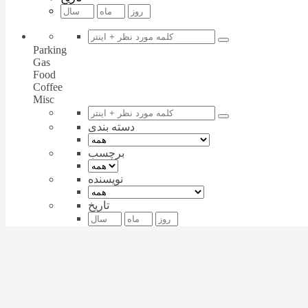
Parking
Gas
Food
Coffee
Misc
دسته بندی
برچسب
نویسنده
تاریخ