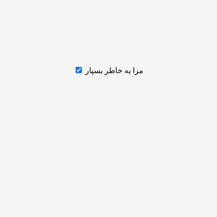
مرا به خاطر بسپار