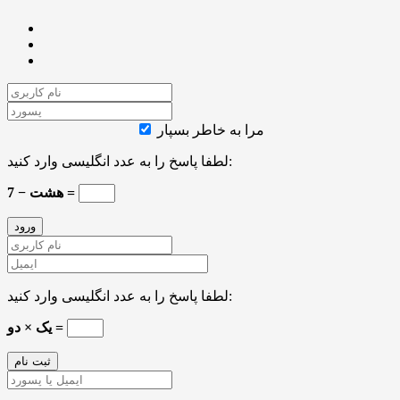
مرا به خاطر بسپار
لطفا پاسخ را به عدد انگلیسی وارد کنید:
هشت − 7 =
لطفا پاسخ را به عدد انگلیسی وارد کنید:
یک × دو =