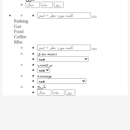
Parking
Gas
Food
Coffee
Misc
دسته بندی
برچسب
نویسنده
تاریخ