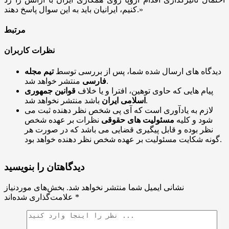
کنیم، ایرانیان باید به این سوال پاسخ دهند.»
مرتبط
نظرات کاربران
دیدگاه های ارسال شده شما، پس از بررسی توسط
تیم مجله
منتشر خواهد شد.
فارسی
پیام هایی که حاوی توهین، افترا و یا خلاف
قوانین جمهوری
باشد منتشر نخواهد شد.
اسلامی ایران
لازم به یادآوری است که آی پی شخص نظر دهنده ثبت می
شود و کلیه
مسئولیت های حقوقی
نظرات بر عهده شخص
نظر بوده و قابل پیگیری قضایی می باشد که در صورت هر
گونه شکایت مسئولیت بر عهده شخص نظر دهنده خواهد بود.
دیدگاهتان را بنویسید
نشانی ایمیل شما منتشر نخواهد شد.
بخش‌های موردنیاز
*
علامت‌گذاری شده‌اند