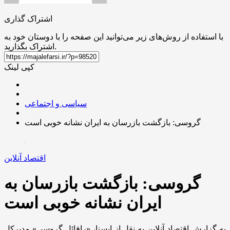
اشتراک گذاری
با استفاده از روش‌های زیر می‌توانید این صفحه را با دوستان خود به
اشتراک بگذارید.
کپی لینک
سیاسی و اجتماعی
گروسی: بازگشت بازرسان به ایران نشانه خوبی است
اقتصاد آنلاین
گروسی: بازگشت بازرسان به
ایران نشانه خوبی است
به گزارش اقتصاد آنلاین به نقل از ایسنا، «رافائل گروسی» مدیرکل