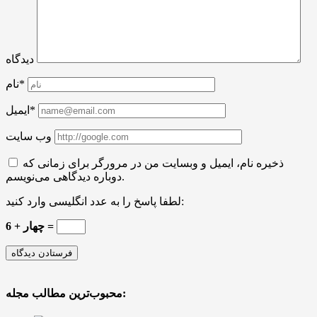
دیدگاه
نام*
ایمیل*
وب سایت
ذخیره نام، ایمیل و وبسایت من در مرورگر برای زمانی که
دوباره دیدگاهی می‌نویسم.
لطفا پاسخ را به عدد انگلیسی وارد کنید:
6 + چهار =
محبوب‌ترین مطالب مجله: