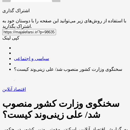
اشتراک گذاری
با استفاده از روش‌های زیر می‌توانید این صفحه را با دوستان خود به
اشتراک بگذارید.
کپی لینک
سیاسی و اجتماعی
سخنگوی وزارت کشور منصوب شد/ علی زینی‌وند کیست؟
اقتصاد آنلاین
سخنگوی وزارت کشور منصوب
شد/ علی زینی‌وند کیست؟
به گزارش اقتصاد آنلاین، اسکندر مؤمنی وزیر کشور در حکمی