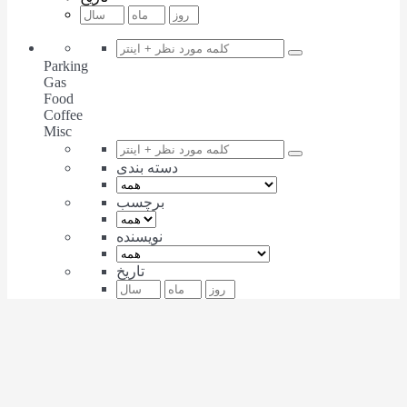
Parking
Gas
Food
Coffee
Misc
دسته بندی
برچسب
نویسنده
تاریخ