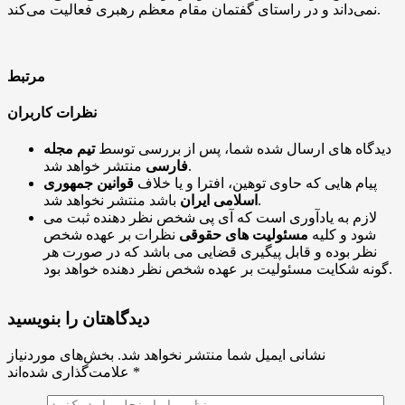
نمی‌داند و در راستای گفتمان مقام معظم رهبری فعالیت می‌کند​.
مرتبط
نظرات کاربران
دیدگاه های ارسال شده شما، پس از بررسی توسط
تیم مجله
منتشر خواهد شد.
فارسی
پیام هایی که حاوی توهین، افترا و یا خلاف
قوانین جمهوری
باشد منتشر نخواهد شد.
اسلامی ایران
لازم به یادآوری است که آی پی شخص نظر دهنده ثبت می
شود و کلیه
مسئولیت های حقوقی
نظرات بر عهده شخص
نظر بوده و قابل پیگیری قضایی می باشد که در صورت هر
گونه شکایت مسئولیت بر عهده شخص نظر دهنده خواهد بود.
دیدگاهتان را بنویسید
نشانی ایمیل شما منتشر نخواهد شد.
بخش‌های موردنیاز
*
علامت‌گذاری شده‌اند