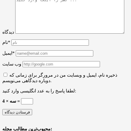
دیدگاه
نام*
ایمیل*
وب سایت
ذخیره نام، ایمیل و وبسایت من در مرورگر برای زمانی که
دوباره دیدگاهی می‌نویسم.
لطفا پاسخ را به عدد انگلیسی وارد کنید:
4 × سه =
محبوب‌ترین مطالب مجله: