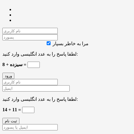
مرا به خاطر بسپار
لطفا پاسخ را به عدد انگلیسی وارد کنید:
سیزده + 8 =
لطفا پاسخ را به عدد انگلیسی وارد کنید:
14 + 11 =