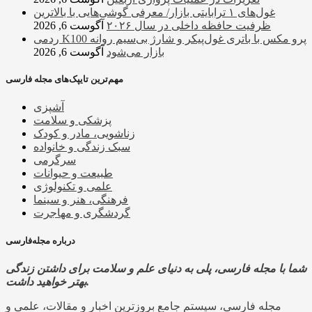
غول‌های ۱ ترابایتی بازار/ معرفی گوشی‌هایی با بالاترین
ظرفیت حافظه داخلی در سال ۲۰۲۶
آگوست 6, 2026
ردمی K100 پرو مکس با باتری غول‌پیکر و شارژ بی‌سیم روانه
بازار می‌شود
آگوست 6, 2026
مهم‌ترین تایپک‌های مجله فارسی
آشپزی
پزشکی و سلامت
زناشویی، مادر و کودک
سبک زندگی و خانواده
سرگرمی
طبیعت و حیوانات
علمی و تکنولوژی
فرهنگی، هنر و سینما
گردشگری و مهاجرت
درباره مجله‌فارسی
شما با مجله فارسی، پلی به دنیای علم و سلامت برای داشتن زندگی
بهتر خواهید داشت.
مجله فارسی، سیستم جامع بروزترین اخبار و مقالات، علمی و