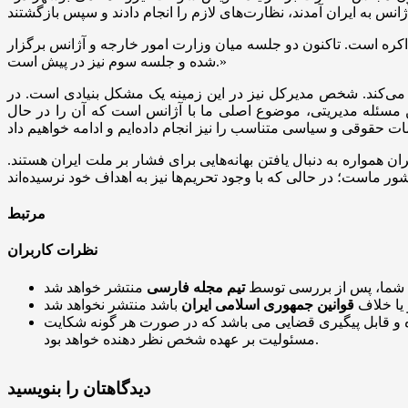
اکره است. تاکنون دو جلسه میان وزارت امور خارجه و آژانس برگزار
شده و جلسه سوم نیز در پیش است.»
می‌کند. شخص مدیرکل نیز در این زمینه یک مشکل بنیادی است. در
ن مسئله مدیریتی، موضوع اصلی ما با آژانس است که آن را در حال
 همواره به دنبال یافتن بهانه‌هایی برای فشار بر ملت ایران هستند.
مرتبط
نظرات کاربران
 شما، پس از بررسی توسط
تیم مجله فارسی
 یا خلاف
قوانین جمهوری اسلامی ایران
و قابل پیگیری قضایی می باشد که در صورت هر گونه شکایت
مسئولیت بر عهده شخص نظر دهنده خواهد بود.
دیدگاهتان را بنویسید