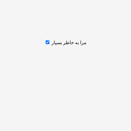
مرا به خاطر بسپار