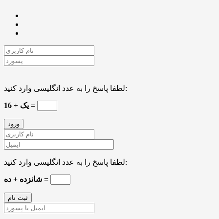
لطفا پاسخ را به عدد انگلیسی وارد کنید:
یک + 16 =
لطفا پاسخ را به عدد انگلیسی وارد کنید:
شانزده + ده =