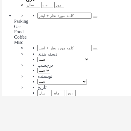
Parking
Gas
Food
Coffee
Misc
دسته بندی
برچسب
نویسنده
تاریخ