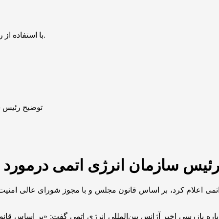
با استفاده از روش‌های زیر می‌توانید این صفحه را با دوستان خود به اشتراک بگذارید.
توضیح رئیس س
ئیس سازمان انرژی اتمی درمورد م