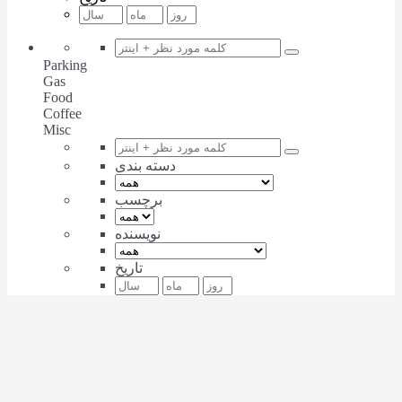
Parking
Gas
Food
Coffee
Misc
دسته بندی
برچسب
نویسنده
تاریخ