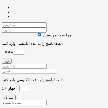
مرا به خاطر بسپار
لطفا پاسخ را به عدد انگلیسی وارد کنید:
1 × 4 =
لطفا پاسخ را به عدد انگلیسی وارد کنید:
چهار × 1 =