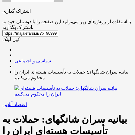
اشتراک گذاری
با استفاده از روش‌های زیر می‌توانید این صفحه را با دوستان خود به
اشتراک بگذارید.
کپی لینک
سیاسی و اجتماعی
بیانیه سران شانگهای: حملات به تأسیسات هسته‌ای ایران را
محکوم می‌کنیم
اقتصاد آنلاین
بیانیه سران شانگهای: حملات به
تأسیسات هسته‌ای ایران را