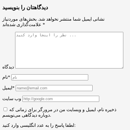
دیدگاهتان را بنویسید
نشانی ایمیل شما منتشر نخواهد شد.
بخش‌های موردنیاز
*
علامت‌گذاری شده‌اند
دیدگاه
نام*
ایمیل*
وب سایت
ذخیره نام، ایمیل و وبسایت من در مرورگر برای زمانی که
دوباره دیدگاهی می‌نویسم.
لطفا پاسخ را به عدد انگلیسی وارد کنید: