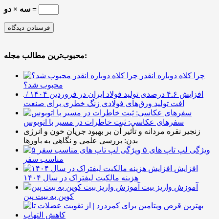
سه × دو =
محبوب‌ترین مطالب مجله:
چرا کلاه دوباره انقدر
محبوب شد؟
افزایش ۴.۶ درصدی تولید فولاد ایران در فروردین ۱۴۰۴ /
افت تولید ورق‌های فولادی زنگ خطری برای صنعت
سفرهای عکاسی: ثبت خاطرات در مسیر با اتوبوس
زنجیر نقره مردانه و تأثیر آن بر بهبود جریان خون و انرژی
بدن: بررسی علمی و نگاهی به باورها
۵ ویژگی لپ تاپ های
مناسب سفر
افزایش
هزینه مالکیت لیفتراک در سال ۱۴۰۴
آموزش واریز بیت
کوین به بیت پین