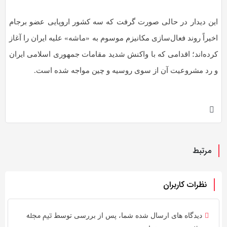
این دیدار در حالی صورت گرفت که سه کشور اروپایی عضو برجام
اخیراً روند فعال‌سازی مکانیزم موسوم به «ماشه» علیه ایران را آغاز
کرده‌اند؛ اقدامی که با واکنش شدید مقامات جمهوری اسلامی ایران
و رد مشروعیت آن از سوی روسیه و چین مواجه شده است.
مرتبط
نظرات کاربران
تیم مجله
دیدگاه های ارسال شده شما، پس از بررسی توسط