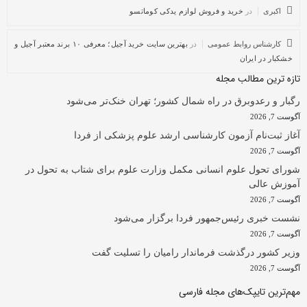
اکبری
در
خرید و فروش لوازم یدکی کوماتسو
کارشناس روابط عمومی
در
بهترین سایت خرید آجیل؛ معرفی ۱۰ برند معتبر آجیل و
خشکبار در ایران
تازه ترین مطالب مجله
رگبار و رعدوبرق در راه شمال کشور؛ تهران خنک‌تر می‌شود
آگوست 7, 2026
آغاز ثبت‌نام‌ آزمون کارشناسی ارشد علوم پزشکی از فردا
آگوست 7, 2026
شورای تحول علوم انسانی مکمل وزارت علوم برای شتاب به تحول در
آموزش عالی
آگوست 7, 2026
نشست خبری رئیس‌جمهور فردا برگزار می‌شود
آگوست 7, 2026
وزیر کشور درگذشت فرماندار رامیان را تسلیت گفت
آگوست 7, 2026
مهم‌ترین تایپک‌های مجله فارسی