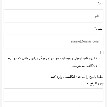
نام*
ایمیل*
ذخیره نام، ایمیل و وبسایت من در مرورگر برای زمانی که دوباره
دیدگاهی می‌نویسم.
لطفا پاسخ را به عدد انگلیسی وارد کنید:
چهار × پنج =