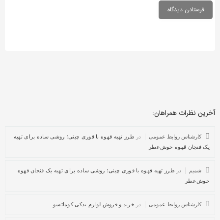
آخرین نظرات همراهان:
کارشناس روابط عمومی
در
طرز تهیه قهوه با قوری چینی؛ روشی ساده برای تهیه
یک فنجان قهوه خوش‌عطر
شمیم
در
طرز تهیه قهوه با قوری چینی؛ روشی ساده برای تهیه یک فنجان قهوه
خوش‌عطر
کارشناس روابط عمومی
در
خرید و فروش لوازم یدکی کوماتسو