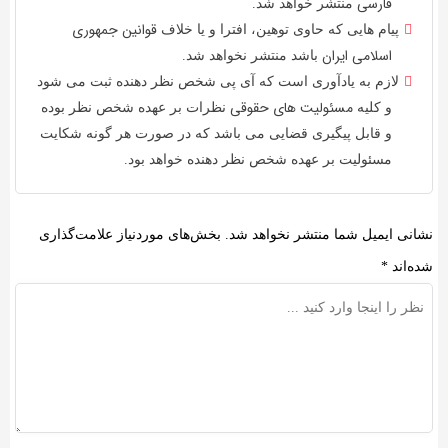
فارسی
منتشر خواهد شد.
قوانین جمهوری
پیام هایی که حاوی توهین، افترا و یا خلاف
اسلامی ایران
باشد منتشر نخواهد شد.
لازم به یادآوری است که آی پی شخص نظر دهنده ثبت می شود
مسئولیت های حقوقی
و کلیه
نظرات بر عهده شخص نظر بوده
و قابل پیگیری قضایی می باشد که در صورت هر گونه شکایت
مسئولیت بر عهده شخص نظر دهنده خواهد بود.
نشانی ایمیل شما منتشر نخواهد شد.
بخش‌های موردنیاز علامت‌گذاری
شده‌اند
*