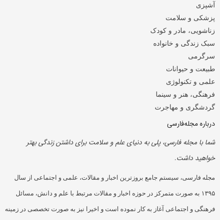
آشپزی
پزشکی و سلامت
زناشویی، مادر و کودک
سبک زندگی و خانواده
سرگرمی
طبیعت و حیوانات
علمی و تکنولوژی
فرهنگی، هنر و سینما
گردشگری و مهاجرت
درباره مجله‌فارسی
شما با مجله فارسی، پلی به دنیای علم و سلامت برای داشتن زندگی بهتر
خواهید داشت.
مجله فارسی، سیستم جامع بروزترین اخبار و مقالات، علمی و اجتماعی از سال
۱۳۹۵ به صورت متمرکز در حوزه اخبار و مقالات مرتبط با علم و دانش، مسائل
فرهنگی و اجتماعی آغاز به کار نموده است و اخیرا نیز به صورت تخصصی در زمینه