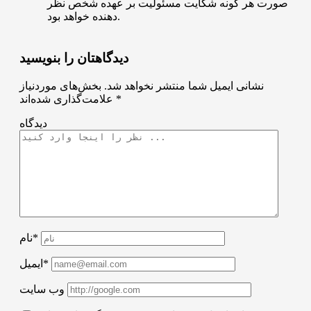
صورت هر گونه شکایت مسئولیت بر عهده شخص نظر
دهنده خواهد بود.
دیدگاهتان را بنویسید
نشانی ایمیل شما منتشر نخواهد شد.
بخش‌های موردنیاز
*
علامت‌گذاری شده‌اند
دیدگاه
نام*
ایمیل*
وب سایت