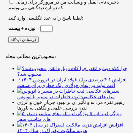
ذخیره نام، ایمیل و وبسایت من در مرورگر برای زمانی
که دوباره دیدگاهی می‌نویسم.
لطفا پاسخ را به عدد انگلیسی وارد کنید:
نوزده + بیست =
محبوب‌ترین مطالب مجله:
چرا کلاه دوباره انقدر
محبوب شد؟
افزایش ۴.۶ درصدی تولید فولاد ایران در فروردین ۱۴۰۴ /
افت تولید ورق‌های فولادی زنگ خطری برای صنعت
سفرهای عکاسی: ثبت خاطرات در مسیر با اتوبوس
زنجیر نقره مردانه و تأثیر آن بر بهبود جریان خون و انرژی
بدن: بررسی علمی و نگاهی به باورها
۵ ویژگی لپ تاپ
های مناسب سفر
افزایش
هزینه مالکیت لیفتراک در سال ۱۴۰۴