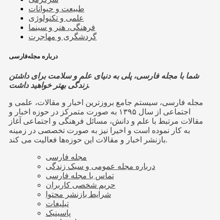
طبیعت و حیوانات
علمی و تکنولوژی
فرهنگی، هنر و سینما
گردشگری و مهاجرت
درباره مجله‌فارسی
شما با مجله فارسی، پلی به دنیای علم و سلامت برای داشتن
زندگی بهتر خواهید داشت.
مجله فارسی، سیستم جامع بروزترین اخبار و مقالات، علمی و
اجتماعی از سال ۱۳۹۵ به صورت متمرکز در حوزه اخبار و
مقالات مرتبط با علم و دانش، مسائل فرهنگی و اجتماعی آغاز
به کار نموده است و اخیرا نیز به صورت تخصصی در زمینه
بازنشر اخبار و مقالات این حوزه‌ها فعالیت می کند.
مجله فارسی
درباره مجله عمومی و سبک زندگی
تماس با مجله فارسی
حریم شخصی کاربران
شرایط بازنشر محتوا
تبلیغات
پاسینیک