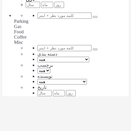
Parking
Gas
Food
Coffee
Misc
دسته بندی
برچسب
نویسنده
تاریخ