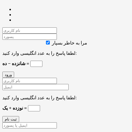
مرا به خاطر بسپار
لطفا پاسخ را به عدد انگلیسی وارد کنید:
شانزده − ده =
لطفا پاسخ را به عدد انگلیسی وارد کنید:
نوزده + یک =