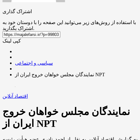
اشتراک گذاری
با استفاده از روش‌های زیر می‌توانید این صفحه را با دوستان خود به
اشتراک بگذارید.
کپی لینک
سیاسی و اجتماعی
نمایندگان مجلس خواهان خروج ایران از NPT
اقتصاد آنلاین
نمایندگان مجلس خواهان خروج
ایران از NPT
به گزارش اقتصاد آنلاین به نقل از احمد نادری عضو هیأت رئیسه