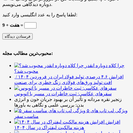
دوباره دیدگاهی می‌نویسم.
لطفا پاسخ را به عدد انگلیسی وارد کنید:
هفت + 9 =
محبوب‌ترین مطالب مجله:
چرا کلاه دوباره انقدر
محبوب شد؟
افزایش ۴.۶ درصدی تولید فولاد ایران در فروردین ۱۴۰۴ /
افت تولید ورق‌های فولادی زنگ خطری برای صنعت
سفرهای عکاسی: ثبت خاطرات در مسیر با اتوبوس
زنجیر نقره مردانه و تأثیر آن بر بهبود جریان خون و انرژی
بدن: بررسی علمی و نگاهی به باورها
۵ ویژگی لپ تاپ های
مناسب سفر
افزایش
هزینه مالکیت لیفتراک در سال ۱۴۰۴