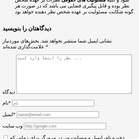
نظر بوده و قابل پیگیری قضایی می باشد که در صورت هر
گونه شکایت مسئولیت بر عهده شخص نظر دهنده خواهد بود.
دیدگاهتان را بنویسید
نشانی ایمیل شما منتشر نخواهد شد.
بخش‌های موردنیاز
*
علامت‌گذاری شده‌اند
دیدگاه
نام*
ایمیل*
وب سایت
ذخیره نام، ایمیل و وبسایت من در مرورگر برای زمانی که