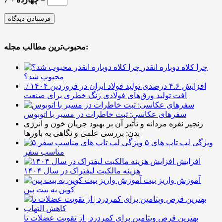
محبوب‌ترین مطالب مجله:
چرا کلاه دوباره انقدر
محبوب شد؟
افزایش ۴.۶ درصدی تولید فولاد ایران در فروردین ۱۴۰۴ /
افت تولید ورق‌های فولادی زنگ خطری برای صنعت
سفرهای عکاسی: ثبت خاطرات در مسیر با اتوبوس
زنجیر نقره مردانه و تأثیر آن بر بهبود جریان خون و انرژی
بدن: بررسی علمی و نگاهی به باورها
۵ ویژگی لپ تاپ های
مناسب سفر
افزایش
هزینه مالکیت لیفتراک در سال ۱۴۰۴
آموزش واریز بیت
کوین به بیت پین
بهترین قرص ویتامین برای کمردرد | از تقویت عضلات تا