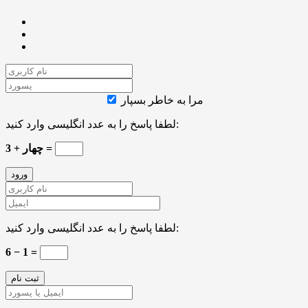
مرا به خاطر بسپار
لطفا پاسخ را به عدد انگلیسی وارد کنید:
3 + چهار =
لطفا پاسخ را به عدد انگلیسی وارد کنید:
6 − 1 =