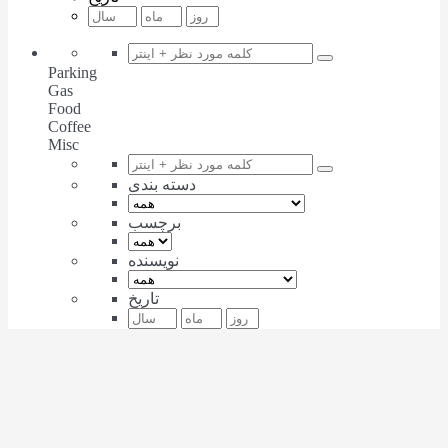
Parking
Gas
Food
Coffee
Misc
دسته بندی
برچسب
نویسنده
تاریخ