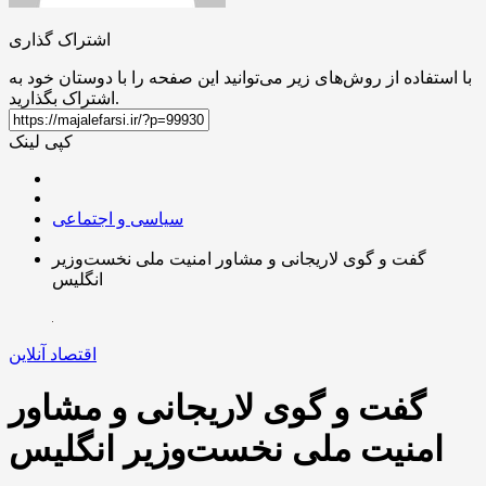
اشتراک گذاری
با استفاده از روش‌های زیر می‌توانید این صفحه را با دوستان خود به
اشتراک بگذارید.
کپی لینک
سیاسی و اجتماعی
گفت و گوی لاریجانی و مشاور امنیت ملی نخست‌وزیر
انگلیس
اقتصاد آنلاین
گفت و گوی لاریجانی و مشاور
امنیت ملی نخست‌وزیر انگلیس