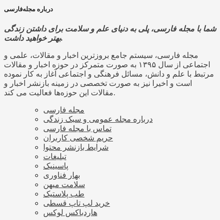
درباره مجله‌فارسی
شما با مجله فارسی، پلی به دنیای علم و سلامت برای داشتن زندگی
بهتر خواهید داشت.
مجله فارسی، سیستم جامع بروزترین اخبار و مقالات، علمی و
اجتماعی از سال ۱۳۹۵ به صورت متمرکز در حوزه اخبار و مقالات
مرتبط با علم و دانش، مسائل فرهنگی و اجتماعی آغاز به کار نموده
است و اخیرا نیز به صورت تخصصی در زمینه بازنشر اخبار و
مقالات این حوزه‌ها فعالیت می کند.
مجله فارسی
درباره مجله عمومی و سبک زندگی
تماس با مجله فارسی
حریم شخصی کاربران
شرایط بازنشر محتوا
تبلیغات
پاسینیک
بهار فناوری
سلامت میهن
طب پلاستیک
خرید لپ تاپ قسطی
هاردباکس لوکس