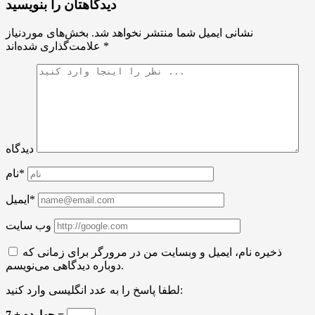
دیدگاهتان را بنویسید
نشانی ایمیل شما منتشر نخواهد شد.
بخش‌های موردنیاز
*
علامت‌گذاری شده‌اند
دیدگاه
نام*
ایمیل*
وب سایت
ذخیره نام، ایمیل و وبسایت من در مرورگر برای زمانی که
دوباره دیدگاهی می‌نویسم.
لطفا پاسخ را به عدد انگلیسی وارد کنید:
7 + چهارده =