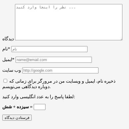
دیدگاه
نام*
ایمیل*
وب سایت
ذخیره نام، ایمیل و وبسایت من در مرورگر برای زمانی که
دوباره دیدگاهی می‌نویسم.
لطفا پاسخ را به عدد انگلیسی وارد کنید:
سیزده + شش =