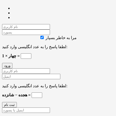
مرا به خاطر بسپار
لطفا پاسخ را به عدد انگلیسی وارد کنید:
1 × چهار =
لطفا پاسخ را به عدد انگلیسی وارد کنید:
هجده − شانزده =