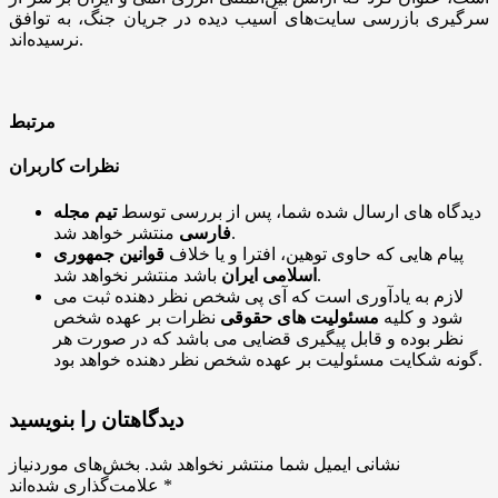
سرگیری بازرسی سایت‌های آسیب دیده در جریان جنگ، به توافق
نرسیده‌اند.
مرتبط
نظرات کاربران
دیدگاه های ارسال شده شما، پس از بررسی توسط
تیم مجله
منتشر خواهد شد.
فارسی
پیام هایی که حاوی توهین، افترا و یا خلاف
قوانین جمهوری
باشد منتشر نخواهد شد.
اسلامی ایران
لازم به یادآوری است که آی پی شخص نظر دهنده ثبت می
شود و کلیه
مسئولیت های حقوقی
نظرات بر عهده شخص
نظر بوده و قابل پیگیری قضایی می باشد که در صورت هر
گونه شکایت مسئولیت بر عهده شخص نظر دهنده خواهد بود.
دیدگاهتان را بنویسید
نشانی ایمیل شما منتشر نخواهد شد.
بخش‌های موردنیاز
*
علامت‌گذاری شده‌اند