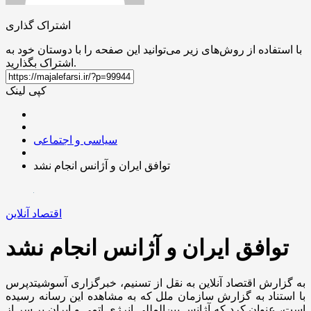
اشتراک گذاری
با استفاده از روش‌های زیر می‌توانید این صفحه را با دوستان خود به
اشتراک بگذارید.
کپی لینک
سیاسی و اجتماعی
توافق ایران و آژانس انجام نشد
اقتصاد آنلاین
توافق ایران و آژانس انجام نشد
به گزارش اقتصاد آنلاین به نقل از تسنیم، خبرگزاری آسوشیتدپرس
با استناد به گزارش سازمان ملل که به مشاهده این رسانه رسیده
است، عنوان کرد که آژانس بین‌المللی انرژی اتمی و ایران بر سر از