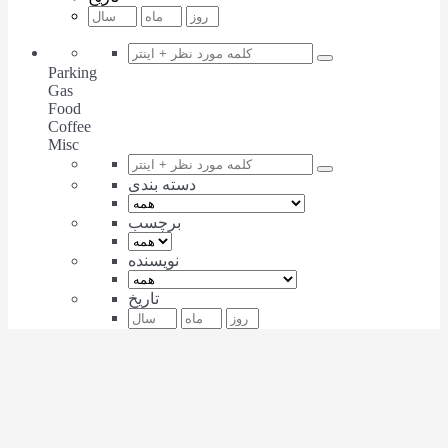
Parking
Gas
Food
Coffee
Misc
دسته بندی
برچسب
نویسنده
تاریخ