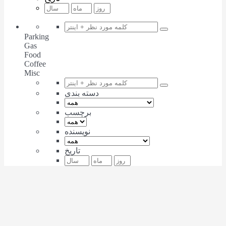
Parking
Gas
Food
Coffee
Misc
دسته بندی
برچسب
نویسنده
تاریخ