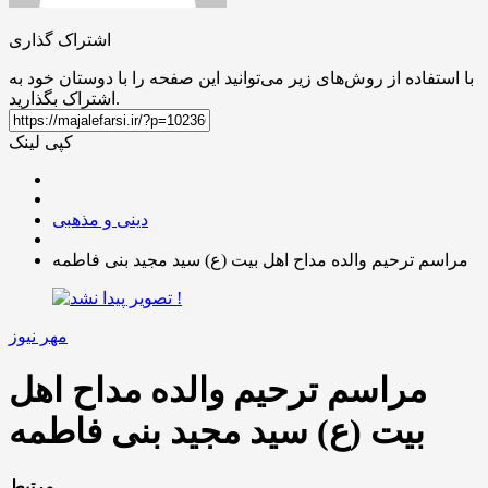
اشتراک گذاری
با استفاده از روش‌های زیر می‌توانید این صفحه را با دوستان خود به
اشتراک بگذارید.
کپی لینک
دینی و مذهبی
مراسم ترحیم والده مداح اهل بیت (ع) سید مجید بنی فاطمه
مهر نیوز
مراسم ترحیم والده مداح اهل
بیت (ع) سید مجید بنی فاطمه
مرتبط