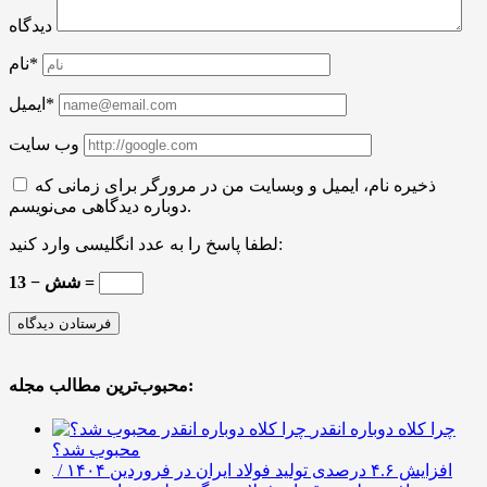
دیدگاه
نام*
ایمیل*
وب سایت
ذخیره نام، ایمیل و وبسایت من در مرورگر برای زمانی که
دوباره دیدگاهی می‌نویسم.
لطفا پاسخ را به عدد انگلیسی وارد کنید:
13 − شش =
محبوب‌ترین مطالب مجله:
چرا کلاه دوباره انقدر
محبوب شد؟
افزایش ۴.۶ درصدی تولید فولاد ایران در فروردین ۱۴۰۴ /