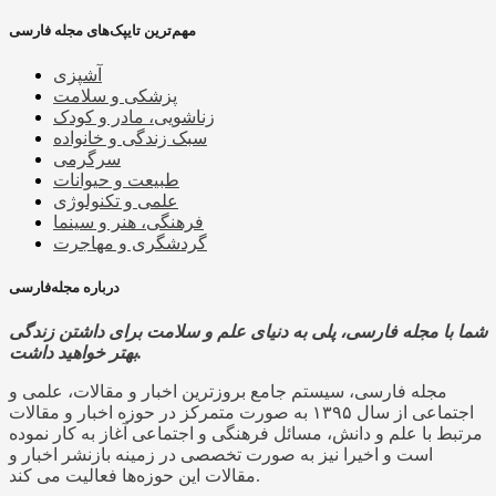
مهم‌ترین تایپک‌های مجله فارسی
آشپزی
پزشکی و سلامت
زناشویی، مادر و کودک
سبک زندگی و خانواده
سرگرمی
طبیعت و حیوانات
علمی و تکنولوژی
فرهنگی، هنر و سینما
گردشگری و مهاجرت
درباره مجله‌فارسی
شما با مجله فارسی، پلی به دنیای علم و سلامت برای داشتن زندگی
بهتر خواهید داشت.
مجله فارسی، سیستم جامع بروزترین اخبار و مقالات، علمی و
اجتماعی از سال ۱۳۹۵ به صورت متمرکز در حوزه اخبار و مقالات
مرتبط با علم و دانش، مسائل فرهنگی و اجتماعی آغاز به کار نموده
است و اخیرا نیز به صورت تخصصی در زمینه بازنشر اخبار و
مقالات این حوزه‌ها فعالیت می کند.