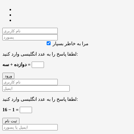
مرا به خاطر بسپار
لطفا پاسخ را به عدد انگلیسی وارد کنید:
دوازده + سه =
لطفا پاسخ را به عدد انگلیسی وارد کنید:
16 − 1 =