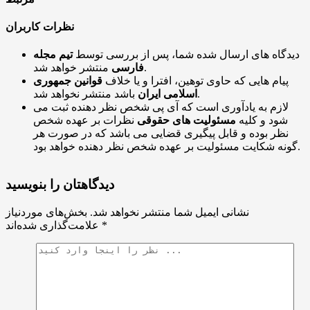
نظرات کاربران
دیدگاه های ارسال شده شما، پس از بررسی توسط
تیم مجله
منتشر خواهد شد.
فارسی
پیام هایی که حاوی توهین، افترا و یا خلاف
قوانین جمهوری
باشد منتشر نخواهد شد.
اسلامی ایران
لازم به یادآوری است که آی پی شخص نظر دهنده ثبت می
شود و کلیه
مسئولیت های حقوقی
نظرات بر عهده شخص
نظر بوده و قابل پیگیری قضایی می باشد که در صورت هر
گونه شکایت مسئولیت بر عهده شخص نظر دهنده خواهد بود.
دیدگاهتان را بنویسید
نشانی ایمیل شما منتشر نخواهد شد.
بخش‌های موردنیاز
*
علامت‌گذاری شده‌اند