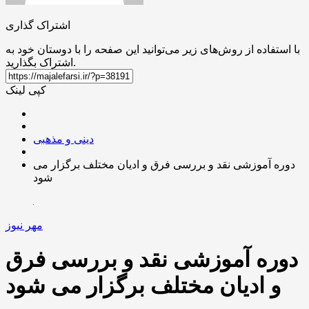
اشتراک گذاری
با استفاده از روش‌های زیر می‌توانید این صفحه را با دوستان خود به
اشتراک بگذارید.
کپی لینک
دینی و مذهبی
دوره آموزشی نقد و بررسی فرق و ادیان مختلف برگزار می
شود
مهر نیوز
دوره آموزشی نقد و بررسی فرق
و ادیان مختلف برگزار می شود