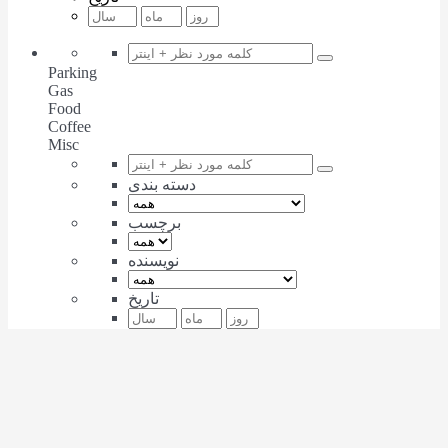
Parking
Gas
Food
Coffee
Misc
دسته بندی
برچسب
نویسنده
تاریخ