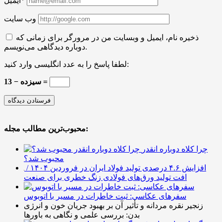
ایمیل*
وب سایت
ذخیره نام، ایمیل و وبسایت من در مرورگر برای زمانی که
دوباره دیدگاهی می‌نویسم.
لطفا پاسخ را به عدد انگلیسی وارد کنید:
سیزده − 13 =
محبوب‌ترین مطالب مجله:
چرا کلاه دوباره انقدر
محبوب شد؟
افزایش ۴.۶ درصدی تولید فولاد ایران در فروردین ۱۴۰۴ /
افت تولید ورق‌های فولادی زنگ خطری برای صنعت
سفرهای عکاسی: ثبت خاطرات در مسیر با اتوبوس
زنجیر نقره مردانه و تأثیر آن بر بهبود جریان خون و انرژی
بدن: بررسی علمی و نگاهی به باورها