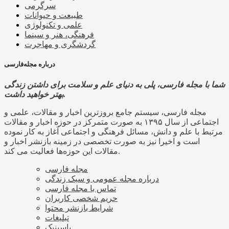
سرگرمی
طبیعت و حیوانات
علمی و تکنولوژی
فرهنگی، هنر و سینما
گردشگری و مهاجرت
درباره مجله‌فارسی
شما با مجله فارسی، پلی به دنیای علم و سلامت برای داشتن زندگی
بهتر خواهید داشت.
مجله فارسی، سیستم جامع بروزترین اخبار و مقالات، علمی و
اجتماعی از سال ۱۳۹۵ به صورت متمرکز در حوزه اخبار و مقالات
مرتبط با علم و دانش، مسائل فرهنگی و اجتماعی آغاز به کار نموده
است و اخیرا نیز به صورت تخصصی در زمینه بازنشر اخبار و
مقالات این حوزه‌ها فعالیت می کند.
مجله فارسی
درباره مجله عمومی و سبک زندگی
تماس با مجله فارسی
حریم شخصی کاربران
شرایط بازنشر محتوا
تبلیغات
پاسینیک