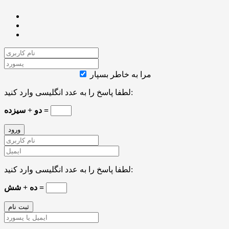
مرا به خاطر بسپار
لطفا پاسخ را به عدد انگلیسی وارد کنید:
دو + سیزده =
لطفا پاسخ را به عدد انگلیسی وارد کنید:
ده + شش =