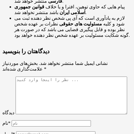
منتشر خواهد شد.
فارسی
پیام هایی که حاوی توهین، افترا و یا خلاف
قوانین جمهوری
باشد منتشر نخواهد شد.
اسلامی ایران
لازم به یادآوری است که آی پی شخص نظر دهنده ثبت می
شود و کلیه
مسئولیت های حقوقی
نظرات بر عهده شخص
نظر بوده و قابل پیگیری قضایی می باشد که در صورت هر
گونه شکایت مسئولیت بر عهده شخص نظر دهنده خواهد بود.
دیدگاهتان را بنویسید
نشانی ایمیل شما منتشر نخواهد شد.
بخش‌های موردنیاز
*
علامت‌گذاری شده‌اند
دیدگاه
نام*