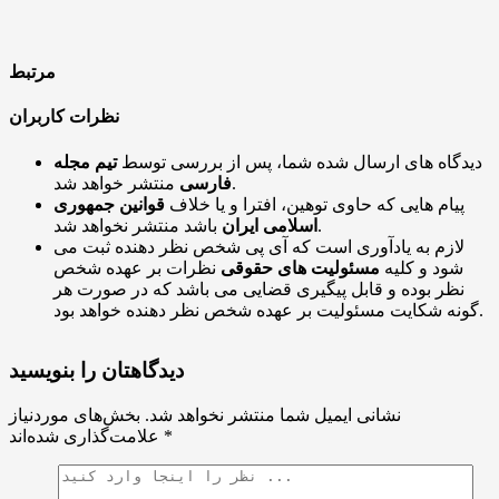
مرتبط
نظرات کاربران
دیدگاه های ارسال شده شما، پس از بررسی توسط
تیم مجله
منتشر خواهد شد.
فارسی
پیام هایی که حاوی توهین، افترا و یا خلاف
قوانین جمهوری
باشد منتشر نخواهد شد.
اسلامی ایران
لازم به یادآوری است که آی پی شخص نظر دهنده ثبت می
شود و کلیه
مسئولیت های حقوقی
نظرات بر عهده شخص
نظر بوده و قابل پیگیری قضایی می باشد که در صورت هر
گونه شکایت مسئولیت بر عهده شخص نظر دهنده خواهد بود.
دیدگاهتان را بنویسید
نشانی ایمیل شما منتشر نخواهد شد.
بخش‌های موردنیاز
*
علامت‌گذاری شده‌اند