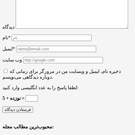
دیدگاه
نام*
ایمیل*
وب سایت
ذخیره نام، ایمیل و وبسایت من در مرورگر برای زمانی که
دوباره دیدگاهی می‌نویسم.
لطفا پاسخ را به عدد انگلیسی وارد کنید:
5 + نوزده =
محبوب‌ترین مطالب مجله: