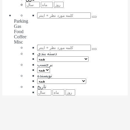
Parking
Gas
Food
Coffee
Misc
دسته بندی
برچسب
نویسنده
تاریخ