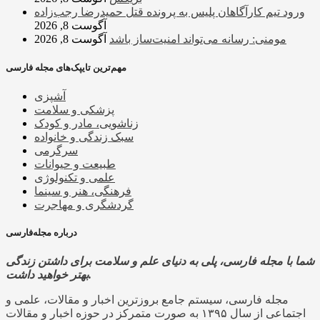
ورود تیم کارآگاهان پلیس به پرونده قتل حمیدرضا رجب‌زاده
آگوست 8, 2026
مومنی: رسانه می‌تواند امنیت‌ساز باشد
آگوست 8, 2026
مهم‌ترین تایپک‌های مجله فارسی
آشپزی
پزشکی و سلامت
زناشویی، مادر و کودک
سبک زندگی و خانواده
سرگرمی
طبیعت و حیوانات
علمی و تکنولوژی
فرهنگی، هنر و سینما
گردشگری و مهاجرت
درباره مجله‌فارسی
شما با مجله فارسی، پلی به دنیای علم و سلامت برای داشتن زندگی
بهتر خواهید داشت.
مجله فارسی، سیستم جامع بروزترین اخبار و مقالات، علمی و
اجتماعی از سال ۱۳۹۵ به صورت متمرکز در حوزه اخبار و مقالات