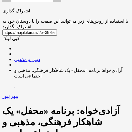
اشتراک گذاری
با استفاده از روش‌های زیر می‌توانید این صفحه را با دوستان خود به
اشتراک بگذارید.
کپی لینک
دینی و مذهبی
آزادی‌خواه: برنامه «محفل» یک شاهکار فرهنگی، مذهبی و
اجتماعی است
مهر نیوز
آزادی‌خواه: برنامه «محفل» یک
شاهکار فرهنگی، مذهبی و