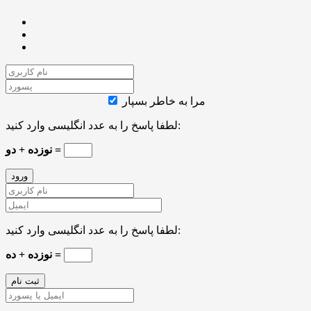
مرا به خاطر بسپار
لطفا پاسخ را به عدد انگلیسی وارد کنید:
نوزده + دو =
لطفا پاسخ را به عدد انگلیسی وارد کنید:
نوزده + ده =