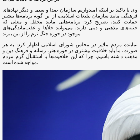
وی با تاکید بر اینکه امیدواریم سازمان صدا و سیما و دیگر نهادهای
فرهنگی مانند سازمان تبلیغات اسلامی، از این گونه برنامه‌ها بیشتر
حمایت کنند، تصریح کرد: برنامه‌هایی مانند محفل و معلی که
جنبه‌های مذهبی و دینی دارند، می‌توانند
خلأها
و عقب‌ماندگی‌های
موجود در حوزه جنگ نرم را از بین ببرند.
نماینده مردم ملایر در مجلس شورای اسلامی اظهار کرد: به هر
صورت، ما باید خلاقیت بیشتری در حوزه هنر، رسانه و فرهنگ دین و
مذهب داشته باشیم، چرا که این خلاقیت‌ها با استقبال گرم مردم
مواجه شده است.