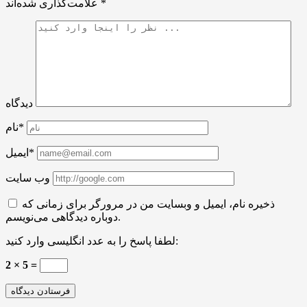
*
علامت‌گذاری شده‌اند
دیدگاه
نام*
ایمیل*
وب سایت
ذخیره نام، ایمیل و وبسایت من در مرورگر برای زمانی که
دوباره دیدگاهی می‌نویسم.
لطفا پاسخ را به عدد انگلیسی وارد کنید:
2 × 5 =