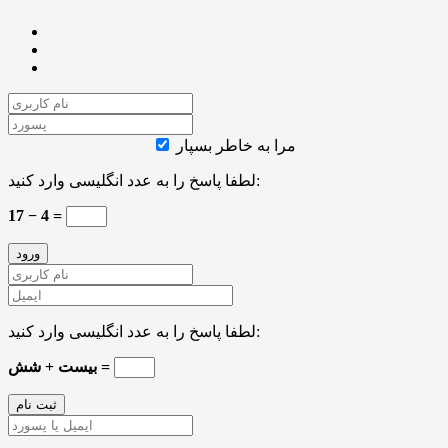
مرا به خاطر بسپار
لطفا پاسخ را به عدد انگلیسی وارد کنید:
17 − 4 =
لطفا پاسخ را به عدد انگلیسی وارد کنید:
بیست + شش =