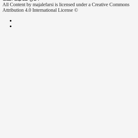
All Content by majalefarsi is licensed under a Creative Commons
Attribution 4.0 International License ©️