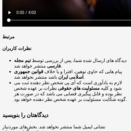
مرتبط
نظرات کاربران
دیدگاه های ارسال شده شما، پس از بررسی توسط
تیم مجله
منتشر خواهد شد.
فارسی
پیام هایی که حاوی توهین، افترا و یا خلاف
قوانین جمهوری
باشد منتشر نخواهد شد.
اسلامی ایران
لازم به یادآوری است که آی پی شخص نظر دهنده ثبت می
شود و کلیه
مسئولیت های حقوقی
نظرات بر عهده شخص
نظر بوده و قابل پیگیری قضایی می باشد که در صورت هر
گونه شکایت مسئولیت بر عهده شخص نظر دهنده خواهد بود.
دیدگاهتان را بنویسید
نشانی ایمیل شما منتشر نخواهد شد.
بخش‌های موردنیاز