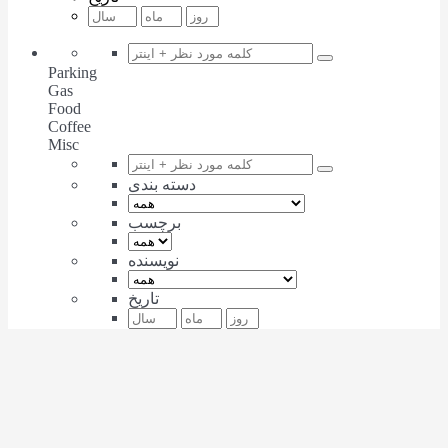
Parking
Gas
Food
Coffee
Misc
دسته بندی
برچسب
نویسنده
تاریخ