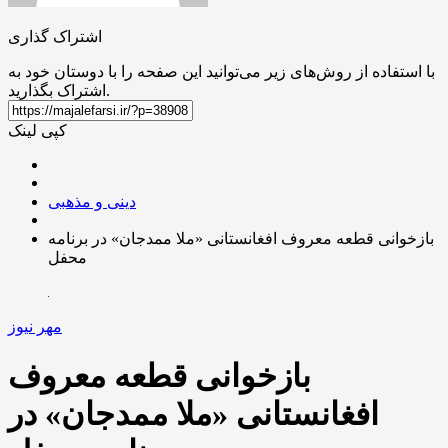
اشتراک گذاری
با استفاده از روش‌های زیر می‌توانید این صفحه را با دوستان خود به
اشتراک بگذارید.
کپی لینک
دینی و مذهبی
بازخوانی قطعه معروف افغانستانی «ملا ممدجان» در برنامه
محفل
مهر نیوز
بازخوانی قطعه معروف
افغانستانی «ملا ممدجان» در