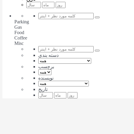
Parking
Gas
Food
Coffee
Misc
دسته بندی
برچسب
نویسنده
تاریخ