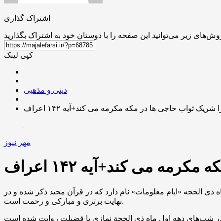
اشتراک گذاری
کپی لینک
دینی و مذهبی
شریک ثواب حاجی ها در مکه مکرمه می کند+آیه ۱۴۲ اعراف
مهر نیوز
مه می کند+آیه ۱۴۲ اعراف
 ذی الحجه «ایام معلومات» نام دارد که در قرآن مجید ذکر شده و در
نهایت برتری و مبارکی و رحمت است.