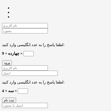
لطفا پاسخ را به عدد انگلیسی وارد کنید:
چهارده + 9 =
لطفا پاسخ را به عدد انگلیسی وارد کنید:
سه × 4 =