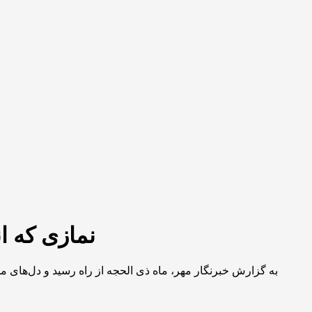
نمازی که ان
به گزارش خبرنگار مهر، ماه ذی الحجه از راه رسید و دل‌های م