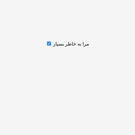
مرا به خاطر بسپار