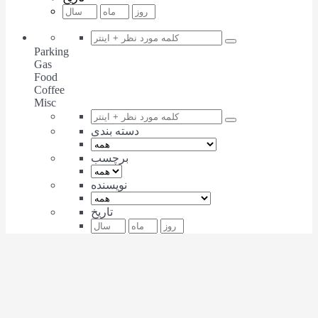
Parking
Gas
Food
Coffee
Misc
دسته بندی
برچسب
نویسنده
تاریخ