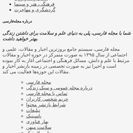
فرهنگی، هنر و سینما
گردشگری و مهاجرت
درباره مجله‌فارسی
شما با مجله فارسی، پلی به دنیای علم و سلامت برای داشتن زندگی
بهتر خواهید داشت.
مجله فارسی، سیستم جامع بروزترین اخبار و مقالات، علمی و
اجتماعی از سال ۱۳۹۵ به صورت متمرکز در حوزه اخبار و مقالات
مرتبط با علم و دانش، مسائل فرهنگی و اجتماعی آغاز به کار نموده
است و اخیرا نیز به صورت تخصصی در زمینه بازنشر اخبار و
مقالات این حوزه‌ها فعالیت می کند.
مجله فارسی
درباره مجله عمومی و سبک زندگی
تماس با مجله فارسی
حریم شخصی کاربران
شرایط بازنشر محتوا
تبلیغات
پاسینیک
بهار فناوری
سلامت میهن
طب پلاستیک