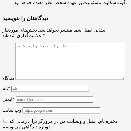
گونه شکایت مسئولیت بر عهده شخص نظر دهنده خواهد بود.
دیدگاهتان را بنویسید
نشانی ایمیل شما منتشر نخواهد شد.
بخش‌های موردنیاز
*
علامت‌گذاری شده‌اند
دیدگاه
نام*
ایمیل*
وب سایت
ذخیره نام، ایمیل و وبسایت من در مرورگر برای زمانی که
دوباره دیدگاهی می‌نویسم.