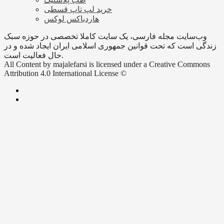
خرید لپ تاپ قسطی
هاردباکس لوکس
وب‌سایت مجله فارسی، یک سایت کاملا تخصصی در حوزه سبک
زندگی است که تحت قوانین جمهوری اسلامی ایران ایجاد شده و در
حال فعالیت است.
All Content by majalefarsi is licensed under a Creative Commons
Attribution 4.0 International License ©️