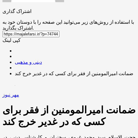
اشتراک گذاری
با استفاده از روش‌های زیر می‌توانید این صفحه را با دوستان خود به
اشتراک بگذارید.
کپی لینک
دینی و مذهبی
ضمانت امیرالمومنین از فقر برای کسی که در غدیر خرج کند
مهر نیوز
ضمانت امیرالمومنین از فقر برای
کسی که در غدیر خرج کند
حجت الاسلام سید محمد غروی، سخنران و کارشناس دینی، در