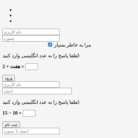
مرا به خاطر بسپار
لطفا پاسخ را به عدد انگلیسی وارد کنید:
هفت + 2 =
لطفا پاسخ را به عدد انگلیسی وارد کنید:
15 − 10 =