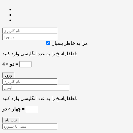
مرا به خاطر بسپار
لطفا پاسخ را به عدد انگلیسی وارد کنید:
دو × 4 =
لطفا پاسخ را به عدد انگلیسی وارد کنید:
چهار × دو =