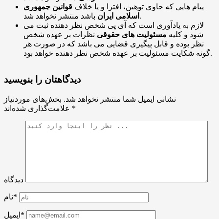
پیام هایی که حاوی توهین، افترا و یا خلاف
قوانین جمهوری
باشد منتشر نخواهد شد.
اسلامی ایران
لازم به یادآوری است که آی پی شخص نظر دهنده ثبت می
شود و کلیه
مسئولیت های حقوقی
نظرات بر عهده شخص
نظر بوده و قابل پیگیری قضایی می باشد که در صورت هر
گونه شکایت مسئولیت بر عهده شخص نظر دهنده خواهد بود.
دیدگاهتان را بنویسید
نشانی ایمیل شما منتشر نخواهد شد.
بخش‌های موردنیاز
*
علامت‌گذاری شده‌اند
دیدگاه
نام*
ایمیل*