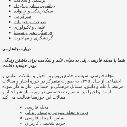
پزشکی و سلامت
زناشویی، مادر و کودک
سبک زندگی و خانواده
سرگرمی
طبیعت و حیوانات
علمی و تکنولوژی
فرهنگی، هنر و سینما
گردشگری و مهاجرت
درباره مجله‌فارسی
شما با مجله فارسی، پلی به دنیای علم و سلامت برای داشتن زندگی
بهتر خواهید داشت.
مجله فارسی، سیستم جامع بروزترین اخبار و مقالات، علمی و
اجتماعی از سال ۱۳۹۵ به صورت متمرکز در حوزه اخبار و مقالات
مرتبط با علم و دانش، مسائل فرهنگی و اجتماعی آغاز به کار نموده
است و اخیرا نیز به صورت تخصصی در زمینه بازنشر اخبار و
مقالات این حوزه‌ها فعالیت می کند.
مجله فارسی
درباره مجله عمومی و سبک زندگی
تماس با مجله فارسی
حریم شخصی کاربران