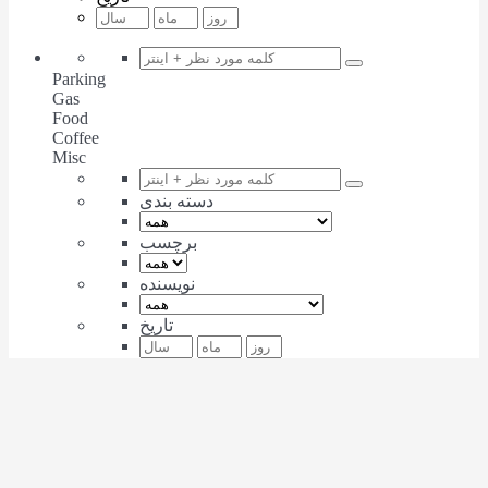
Parking
Gas
Food
Coffee
Misc
دسته بندی
برچسب
نویسنده
تاریخ