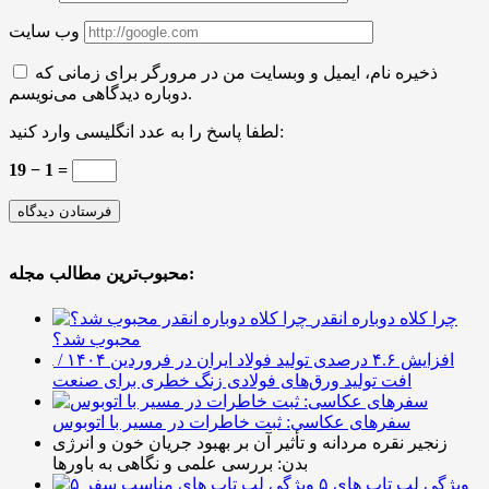
وب سایت
ذخیره نام، ایمیل و وبسایت من در مرورگر برای زمانی که
دوباره دیدگاهی می‌نویسم.
لطفا پاسخ را به عدد انگلیسی وارد کنید:
19 − 1 =
محبوب‌ترین مطالب مجله:
چرا کلاه دوباره انقدر
محبوب شد؟
افزایش ۴.۶ درصدی تولید فولاد ایران در فروردین ۱۴۰۴ /
افت تولید ورق‌های فولادی زنگ خطری برای صنعت
سفرهای عکاسی: ثبت خاطرات در مسیر با اتوبوس
زنجیر نقره مردانه و تأثیر آن بر بهبود جریان خون و انرژی
بدن: بررسی علمی و نگاهی به باورها
۵ ویژگی لپ تاپ های