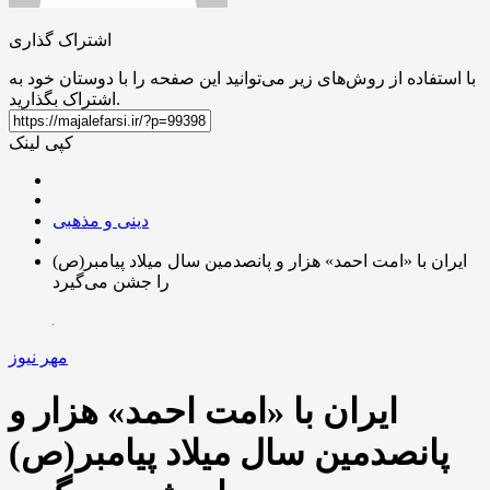
اشتراک گذاری
با استفاده از روش‌های زیر می‌توانید این صفحه را با دوستان خود به
اشتراک بگذارید.
کپی لینک
دینی و مذهبی
ایران با «امت احمد» هزار و پانصدمین سال میلاد پیامبر(ص)
را جشن می‌گیرد
مهر نیوز
ایران با «امت احمد» هزار و
پانصدمین سال میلاد پیامبر(ص)