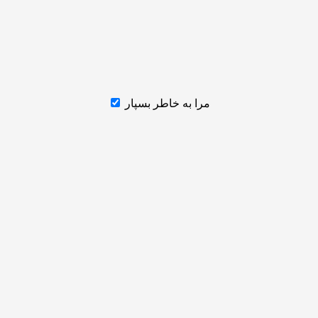
مرا به خاطر بسپار