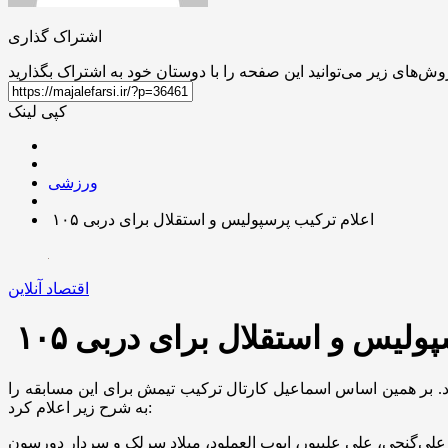
اشتراک گذاری
کپی لینک
ورزشی
اعلام ترکیب پرسپولیس و استقلال برای دربی ۱۰۵
اقتصاد آنلاین
ولیس و استقلال برای دربی ۱۰۵
 آغاز می‌شود. بر همین اساس اسماعیل کارتال ترکیب تیمش برای این مسابقه را
به شرح زیر اعلام کرد: