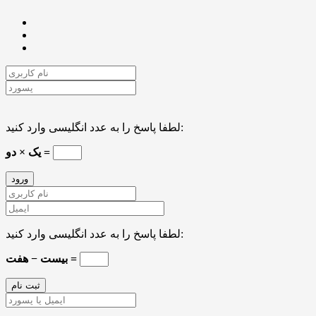
لطفا پاسخ را به عدد انگلیسی وارد کنید:
یک × دو =
لطفا پاسخ را به عدد انگلیسی وارد کنید:
بیست − هفت =