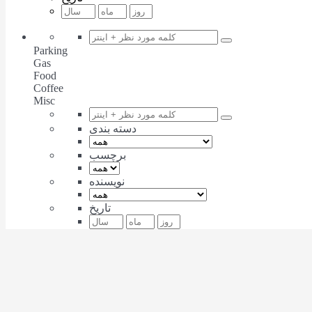
Parking
Gas
Food
Coffee
Misc
دسته بندی
برچسب
نویسنده
تاریخ