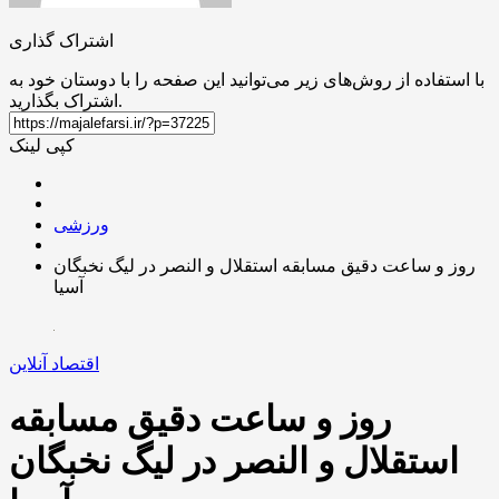
اشتراک گذاری
با استفاده از روش‌های زیر می‌توانید این صفحه را با دوستان خود به
اشتراک بگذارید.
کپی لینک
ورزشی
روز و ساعت دقیق مسابقه استقلال و النصر در لیگ نخبگان
آسیا
اقتصاد آنلاین
روز و ساعت دقیق مسابقه
استقلال و النصر در لیگ نخبگان