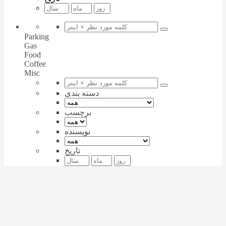
Parking
Gas
Food
Coffee
Misc
دسته بندی
برچسب
نویسنده
تاریخ