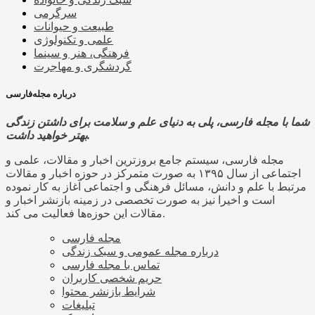
سرگرمی
طبیعت و حیوانات
علمی و تکنولوژی
فرهنگی، هنر و سینما
گردشگری و مهاجرت
درباره مجله‌فارسی
شما با مجله فارسی، پلی به دنیای علم و سلامت برای داشتن زندگی
بهتر خواهید داشت.
مجله فارسی، سیستم جامع بروزترین اخبار و مقالات، علمی و
اجتماعی از سال ۱۳۹۵ به صورت متمرکز در حوزه اخبار و مقالات
مرتبط با علم و دانش، مسائل فرهنگی و اجتماعی آغاز به کار نموده
است و اخیرا نیز به صورت تخصصی در زمینه بازنشر اخبار و
مقالات این حوزه‌ها فعالیت می کند.
مجله فارسی
درباره مجله عمومی و سبک زندگی
تماس با مجله فارسی
حریم شخصی کاربران
شرایط بازنشر محتوا
تبلیغات