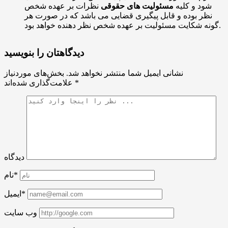
شود و کلیه
مسئولیت های حقوقی
نظرات بر عهده شخص
نظر بوده و قابل پیگیری قضایی می باشد که در صورت هر
گونه شکایت مسئولیت بر عهده شخص نظر دهنده خواهد بود.
دیدگاهتان را بنویسید
نشانی ایمیل شما منتشر نخواهد شد.
بخش‌های موردنیاز
*
علامت‌گذاری شده‌اند
دیدگاه
نام*
ایمیل*
وب سایت