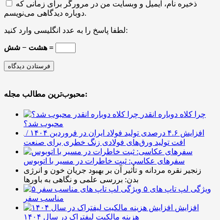
ذخیره نام، ایمیل و وبسایت من در مرورگر برای زمانی که
دوباره دیدگاهی می‌نویسم.
لطفا پاسخ را به عدد انگلیسی وارد کنید:
هشت − شش =
محبوب‌ترین مطالب مجله:
چرا کلاه دوباره انقدر
محبوب شد؟
افزایش ۴.۶ درصدی تولید فولاد ایران در فروردین ۱۴۰۴ /
افت تولید ورق‌های فولادی زنگ خطری برای صنعت
سفرهای عکاسی: ثبت خاطرات در مسیر با اتوبوس
زنجیر نقره مردانه و تأثیر آن بر بهبود جریان خون و انرژی
بدن: بررسی علمی و نگاهی به باورها
۵ ویژگی لپ تاپ های
مناسب سفر
افزایش
هزینه مالکیت لیفتراک در سال ۱۴۰۴