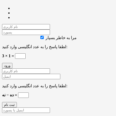
مرا به خاطر بسپار
لطفا پاسخ را به عدد انگلیسی وارد کنید:
3 × 1 =
لطفا پاسخ را به عدد انگلیسی وارد کنید:
ده − نه =