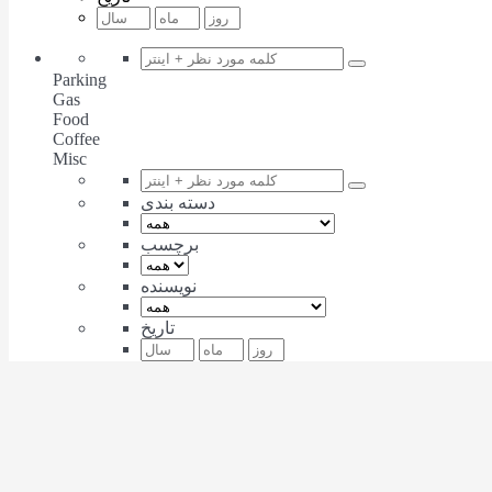
Parking
Gas
Food
Coffee
Misc
دسته بندی
برچسب
نویسنده
تاریخ