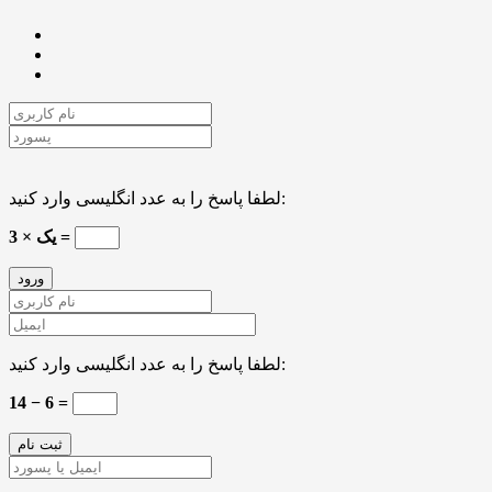
لطفا پاسخ را به عدد انگلیسی وارد کنید:
یک × 3 =
لطفا پاسخ را به عدد انگلیسی وارد کنید:
14 − 6 =