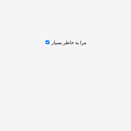
مرا به خاطر بسپار