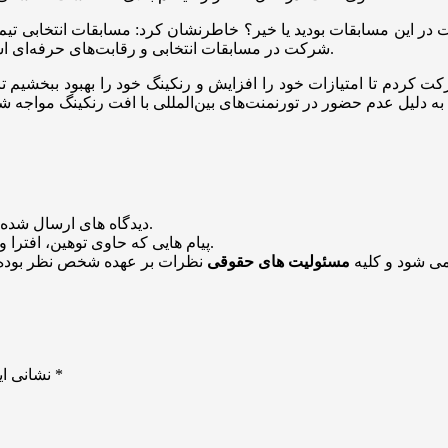
شرکت در مسابقات انتخابی و رقابت‌های حرفه‌ای اسکواش بازان جهان بودم و مشکلی برای شرکت در مسابقات نداشتم.
رکت کردم تا امتیازات خود را افزایش و رنکینگ خود را بهبود ببخشی
منتشر خواهد شد.
دیدگاه های ارسال شده
باشد منتشر نخواهد شد.
پیام هایی که حاوی توهین، افترا و
می شود و کلیه
مسئولیت های حقوقی
نظرات بر عهده شخص نظر بوده 
*
بخش‌های موردنیاز علامت‌گذاری شده‌اند
نشانی ای