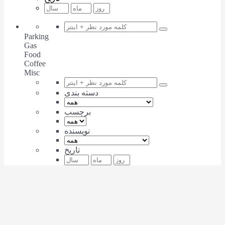
Parking
Gas
Food
Coffee
Misc
دسته بندی
برچسب
نویسنده
تاریخ