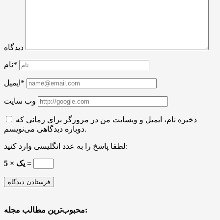
دیدگاه
نام*
ایمیل*
وب سایت
ذخیره نام، ایمیل و وبسایت من در مرورگر برای زمانی که
دوباره دیدگاهی می‌نویسم.
لطفا پاسخ را به عدد انگلیسی وارد کنید:
یک × 5 =
محبوب‌ترین مطالب مجله: