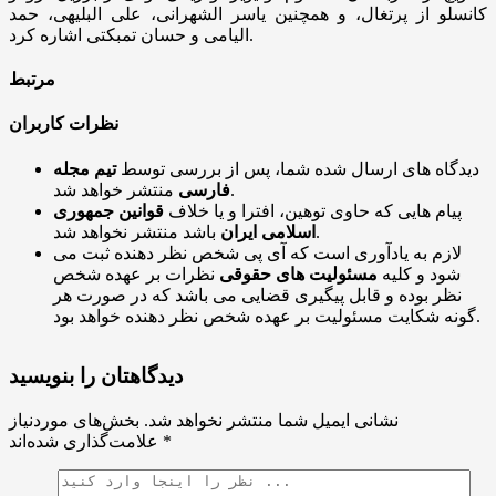
کانسلو از پرتغال، و همچنین یاسر الشهرانی، علی البلیهی، حمد
الیامی و حسان تمبکتی اشاره کرد.
مرتبط
نظرات کاربران
دیدگاه های ارسال شده شما، پس از بررسی توسط
تیم مجله
منتشر خواهد شد.
فارسی
پیام هایی که حاوی توهین، افترا و یا خلاف
قوانین جمهوری
باشد منتشر نخواهد شد.
اسلامی ایران
لازم به یادآوری است که آی پی شخص نظر دهنده ثبت می
شود و کلیه
مسئولیت های حقوقی
نظرات بر عهده شخص
نظر بوده و قابل پیگیری قضایی می باشد که در صورت هر
گونه شکایت مسئولیت بر عهده شخص نظر دهنده خواهد بود.
دیدگاهتان را بنویسید
نشانی ایمیل شما منتشر نخواهد شد.
بخش‌های موردنیاز
*
علامت‌گذاری شده‌اند