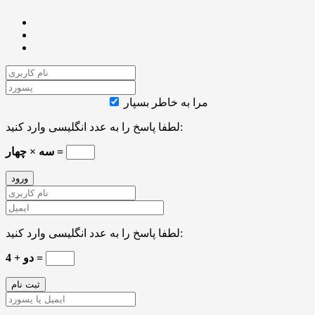
مرا به خاطر بسپار
لطفا پاسخ را به عدد انگلیسی وارد کنید:
سه × چهار =
لطفا پاسخ را به عدد انگلیسی وارد کنید:
دو + 4 =