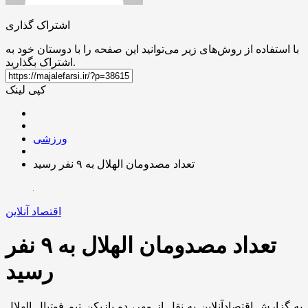
اشتراک گذاری
با استفاده از روش‌های زیر می‌توانید این صفحه را با دوستان خود به
اشتراک بگذارید.
کپی لینک
ورزشی
تعداد مصدومان الهلال به ۹ نفر رسید
اقتصاد آنلاین
تعداد مصدومان الهلال به ۹ نفر
رسید
به گزارش اقتصادآنلاین به نقل از مهر، دو بازیکن تیم فوتبال الهلال