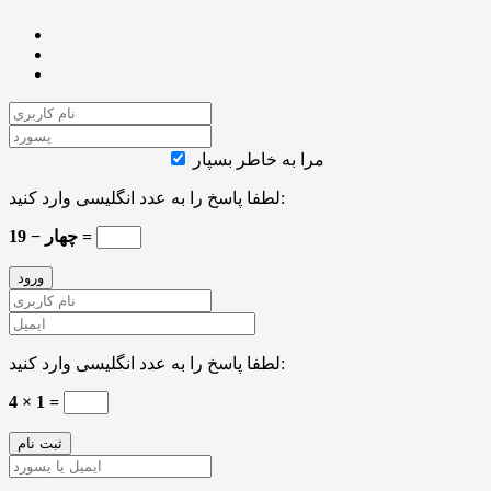
مرا به خاطر بسپار
لطفا پاسخ را به عدد انگلیسی وارد کنید:
19 − چهار =
لطفا پاسخ را به عدد انگلیسی وارد کنید:
4 × 1 =