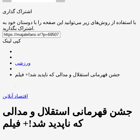
اشتراک گذاری
با استفاده از روش‌های زیر می‌توانید این صفحه را با دوستان خود به
اشتراک بگذارید.
کپی لینک
ورزشی
جشن قهرمانی استقلال و مدالی که ناپدید شد!+ فیلم
اقتصاد آنلاین
جشن قهرمانی استقلال و مدالی
که ناپدید شد!+ فیلم