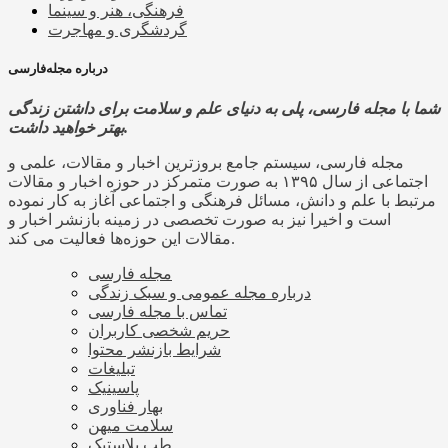
فرهنگی، هنر و سینما
گردشگری و مهاجرت
درباره مجله‌فارسی
شما با مجله فارسی، پلی به دنیای علم و سلامت برای داشتن زندگی
بهتر خواهید داشت.
مجله فارسی، سیستم جامع بروزترین اخبار و مقالات، علمی و
اجتماعی از سال ۱۳۹۵ به صورت متمرکز در حوزه اخبار و مقالات
مرتبط با علم و دانش، مسائل فرهنگی و اجتماعی آغاز به کار نموده
است و اخیرا نیز به صورت تخصصی در زمینه بازنشر اخبار و
مقالات این حوزه‌ها فعالیت می کند.
مجله فارسی
درباره مجله عمومی و سبک زندگی
تماس با مجله فارسی
حریم شخصی کاربران
شرایط بازنشر محتوا
تبلیغات
پاسینیک
بهار فناوری
سلامت میهن
طب پلاستیک