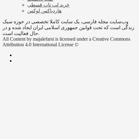
خرید لپ تاپ قسطی
هاردباکس لوکس
وب‌سایت مجله فارسی، یک سایت کاملا تخصصی در حوزه سبک
زندگی است که تحت قوانین جمهوری اسلامی ایران ایجاد شده و در
حال فعالیت است.
All Content by majalefarsi is licensed under a Creative Commons
Attribution 4.0 International License ©️