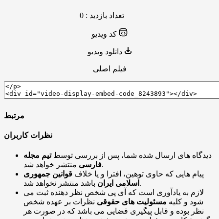
تعداد بازدید : 0
کد ویدیو
دانلود ویدیو
فیلم اصلی
مرتبط
نظرات کاربران
دیدگاه های ارسال شده شما، پس از بررسی توسط
تیم مجله
منتشر خواهد شد.
فارسی
پیام هایی که حاوی توهین، افترا و یا خلاف
قوانین جمهوری
باشد منتشر نخواهد شد.
اسلامی ایران
لازم به یادآوری است که آی پی شخص نظر دهنده ثبت می
شود و کلیه
مسئولیت های حقوقی
نظرات بر عهده شخص
نظر بوده و قابل پیگیری قضایی می باشد که در صورت هر