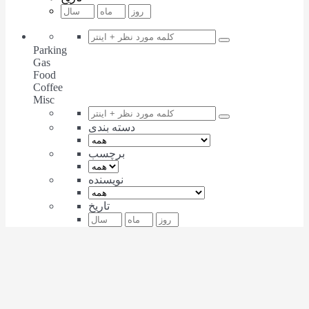
Parking
Gas
Food
Coffee
Misc
دسته بندی
برچسب
نویسنده
تاریخ