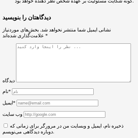
گونه شکایت مسئولیت بر عهده شخص نظر دهنده خواهد بود.
دیدگاهتان را بنویسید
نشانی ایمیل شما منتشر نخواهد شد.
بخش‌های موردنیاز
*
علامت‌گذاری شده‌اند
دیدگاه
نام*
ایمیل*
وب سایت
ذخیره نام، ایمیل و وبسایت من در مرورگر برای زمانی که
دوباره دیدگاهی می‌نویسم.