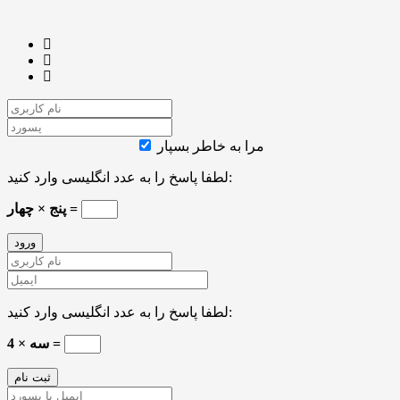
مرا به خاطر بسپار
لطفا پاسخ را به عدد انگلیسی وارد کنید:
پنج × چهار =
لطفا پاسخ را به عدد انگلیسی وارد کنید:
4 × سه =