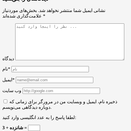
نشانی ایمیل شما منتشر نخواهد شد.
بخش‌های موردنیاز
*
علامت‌گذاری شده‌اند
دیدگاه
نام*
ایمیل*
وب سایت
ذخیره نام، ایمیل و وبسایت من در مرورگر برای زمانی که
دوباره دیدگاهی می‌نویسم.
لطفا پاسخ را به عدد انگلیسی وارد کنید:
شانزده + 3 =