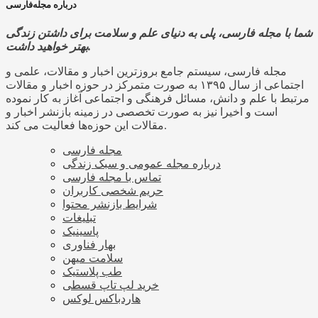
درباره مجله‌فارسی
شما با مجله فارسی، پلی به دنیای علم و سلامت برای داشتن زندگی
بهتر خواهید داشت.
مجله فارسی، سیستم جامع بروزترین اخبار و مقالات، علمی و
اجتماعی از سال ۱۳۹۵ به صورت متمرکز در حوزه اخبار و مقالات
مرتبط با علم و دانش، مسائل فرهنگی و اجتماعی آغاز به کار نموده
است و اخیرا نیز به صورت تخصصی در زمینه بازنشر اخبار و
مقالات این حوزه‌ها فعالیت می کند.
مجله فارسی
درباره مجله عمومی و سبک زندگی
تماس با مجله فارسی
حریم شخصی کاربران
شرایط بازنشر محتوا
تبلیغات
پاسینیک
بهار فناوری
سلامت میهن
طب پلاستیک
خرید لپ تاپ قسطی
هاردباکس لوکس