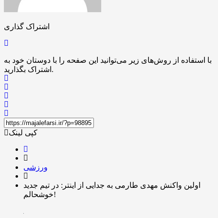
اشتراک گذاری
با استفاده از روش‌های زیر می‌توانید این صفحه را با دوستان خود به
اشتراک بگذارید.
کپی لینک
ورزشی
اولین واکنش مهدی طارمی به جدایی از اینتر: در تیم جدید
خوشحالم!