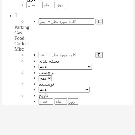
Parking
Gas
Food
Coffee
Misc
دسته بندی
برچسب
نویسنده
تاریخ