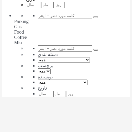
Parking
Gas
Food
Coffee
Misc
دسته بندی
برچسب
نویسنده
تاریخ