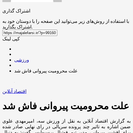
اشتراک گذاری
با استفاده از روش‌های زیر می‌توانید این صفحه را با دوستان خود به
اشتراک بگذارید.
کپی لینک
ورزشی
علت محرومیت پیروانی فاش شد
اقتصاد آنلاین
علت محرومیت پیروانی فاش شد
به گزارش اقتصاد آنلاین به نقل از ورزش سه، امیرمهدی علوی
ضمن اشاره به تاثیر چند پرونده سریالی در رای نهایی صادر شده
برای افشین پیروانی، مدیر تیم فوتبال پرسپولیس گفت: به دنبال