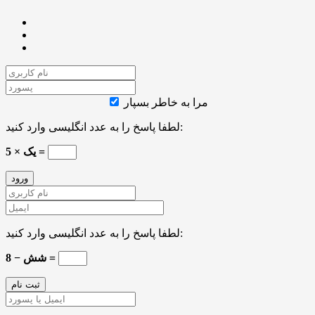
مرا به خاطر بسپار
لطفا پاسخ را به عدد انگلیسی وارد کنید:
یک × 5 =
لطفا پاسخ را به عدد انگلیسی وارد کنید:
8 − شش =