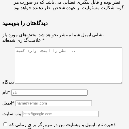
نظر بوده و قابل پیگیری قضایی می باشد که در صورت هر
گونه شکایت مسئولیت بر عهده شخص نظر دهنده خواهد بود.
دیدگاهتان را بنویسید
نشانی ایمیل شما منتشر نخواهد شد.
بخش‌های موردنیاز
*
علامت‌گذاری شده‌اند
دیدگاه
نام*
ایمیل*
وب سایت
ذخیره نام، ایمیل و وبسایت من در مرورگر برای زمانی که