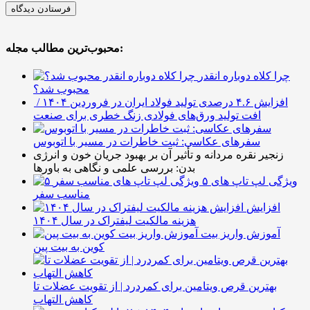
محبوب‌ترین مطالب مجله:
چرا کلاه دوباره انقدر
محبوب شد؟
افزایش ۴.۶ درصدی تولید فولاد ایران در فروردین ۱۴۰۴ /
افت تولید ورق‌های فولادی زنگ خطری برای صنعت
سفرهای عکاسی: ثبت خاطرات در مسیر با اتوبوس
زنجیر نقره مردانه و تأثیر آن بر بهبود جریان خون و انرژی
بدن: بررسی علمی و نگاهی به باورها
۵ ویژگی لپ تاپ های
مناسب سفر
افزایش
هزینه مالکیت لیفتراک در سال ۱۴۰۴
آموزش واریز بیت
کوین به بیت پین
بهترین قرص ویتامین برای کمردرد | از تقویت عضلات تا
کاهش التهاب