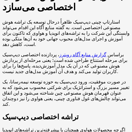
اختصاصی می‌سازد
استارتاپ چینی دیپ‌سیک ظاهراً درحال توسعه یک تراشه هوش
مصنوعی اختصاصی است. به گفته منابع آگاه این اقدام می‌تواند
وابستگی این شرکت را به تراشه‌های انویدیا و هواوی که تاکنون برای
آموزش و اجرای مدل‌های محبوب جهانی خود به آن‌ها متکی بوده
است، کاهش دهد.
براساس
گزارش منابع آگاه رویترز
، پردازنده اختصاصی دیپ‌سیک
برای مرحله استنتاج طراحی شده است؛ یعنی مرحله‌ای از پردازش
هوش مصنوعی که در آن یک مدل آموزش‌دیده، پاسخ‌ها را برای
کاربران تولید می‌کند و هدف آن آموزش مدل‌های جدید نیست.
در صورت موفقیت، ورود دیپ‌سیک به حوزه توسعه نیمه‌رسانا، یک
تغییر مسیر بزرگ و استراتژیک برای شرکتی محسوب می‌شود که به
عنوان قهرمان هوش مصنوعی چین شناخته می‌شود و این اتفاق
می‌تواند چالش‌های غول فناوری چینی، یعنی هواوی را نیز دوچندان
کند.
تراشه اختصاصی دیپ‌سیک
اگرچه محصولات هواوی همچنان با پیشرفته‌ترین تراشه‌های انویدیا