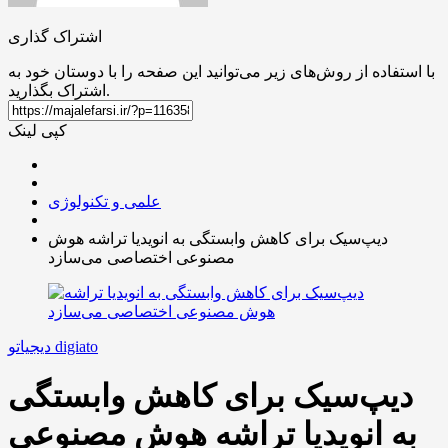
اشتراک گذاری
با استفاده از روش‌های زیر می‌توانید این صفحه را با دوستان خود به
اشتراک بگذارید.
کپی لینک
علمی و تکنولوژی
دیپ‌سیک برای کاهش وابستگی به انویدیا تراشه هوش
مصنوعی اختصاصی می‌سازد
دیجیاتو digiato
دیپ‌سیک برای کاهش وابستگی
به انویدیا تراشه هوش مصنوعی