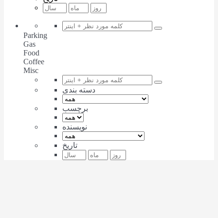
Parking
Gas
Food
Coffee
Misc
دسته بندی
برچسب
نویسنده
تاریخ