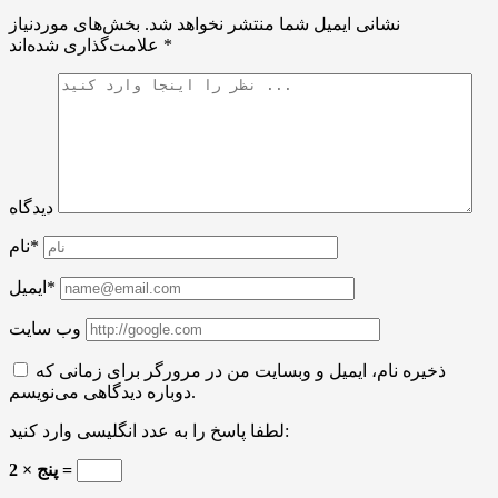
نشانی ایمیل شما منتشر نخواهد شد.
بخش‌های موردنیاز
*
علامت‌گذاری شده‌اند
دیدگاه
نام*
ایمیل*
وب سایت
ذخیره نام، ایمیل و وبسایت من در مرورگر برای زمانی که
دوباره دیدگاهی می‌نویسم.
لطفا پاسخ را به عدد انگلیسی وارد کنید:
پنج × 2 =