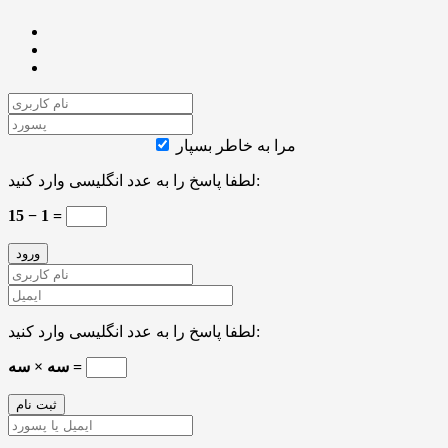
مرا به خاطر بسپار
لطفا پاسخ را به عدد انگلیسی وارد کنید:
15 − 1 =
لطفا پاسخ را به عدد انگلیسی وارد کنید:
سه × سه =